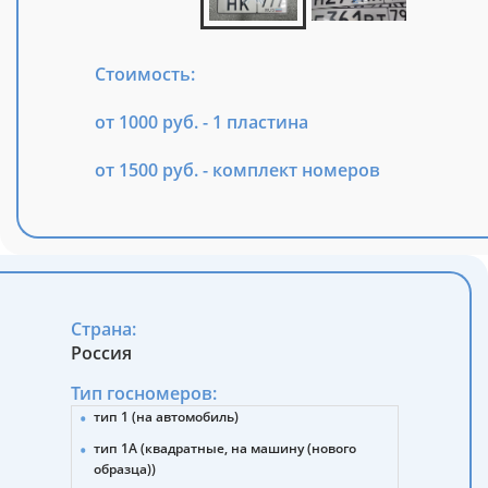
Стоимость:
от 1000 руб. - 1 пластина
от 1500 руб. - комплект номеров
Страна:
Россия
Тип госномеров:
тип 1 (на автомобиль)
тип 1А (квадратные, на машину (нового
образца))