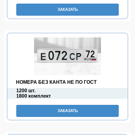
ЗАКАЗАТЬ
НОМЕРА БЕЗ КАНТА НЕ ПО ГОСТ
1200 шт.
1800 комплект
ЗАКАЗАТЬ