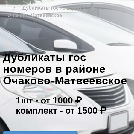
Дубликаты гос номеров в районе
Очаково-Матвеевское
Дубликаты гос
номеров в районе
Очаково-Матвеевское
1шт -
от 1000
комплект -
от 1500