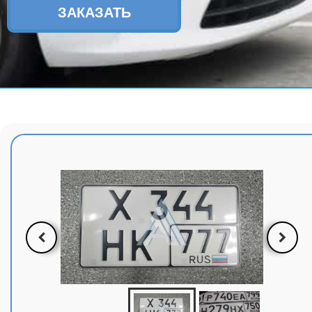
ЗАКАЗАТЬ