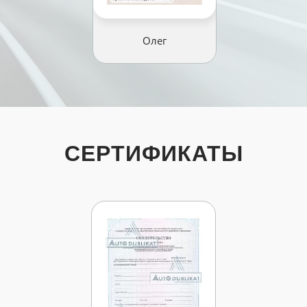
Олег
СЕРТИФИКАТЫ