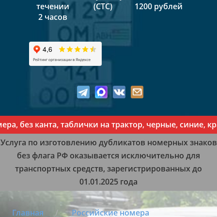
течении
(СТС)
1200 рублей
2 часов
ез канта, таблички на трактор, черные, синие, красн
Услуга по изготовлению дубликатов номерных знаков
без флага РФ оказывается исключительно для
транспортных средств, зарегистрированных до
01.01.2025 года
Главная
Российские номера