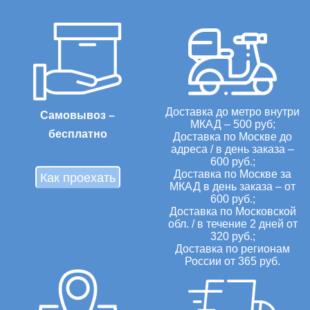
Доставка до метро внутри
Самовывоз –
МКАД – 500 руб;
бесплатно
Доставка по Москве до
адреса / в день заказа –
600 руб.;
Доставка по Москве за
Как проехать
МКАД в день заказа – от
600 руб.;
Доставка по Московской
обл. / в течение 2 дней от
320 руб.;
Доставка по регионам
России от 365 руб.