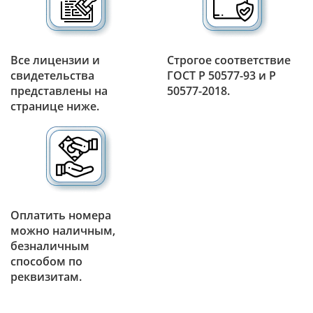
Все лицензии и
Строгое соответствие
свидетельства
ГОСТ Р 50577-93 и Р
представлены на
50577-2018.
странице ниже.
Оплатить номера
можно наличным,
безналичным
способом по
реквизитам.