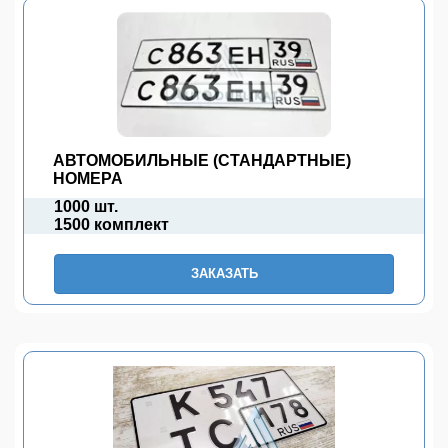
АВТОМОБИЛЬНЫЕ (СТАНДАРТНЫЕ)
НОМЕРА
1000 шт.
1500 комплект
ЗАКАЗАТЬ