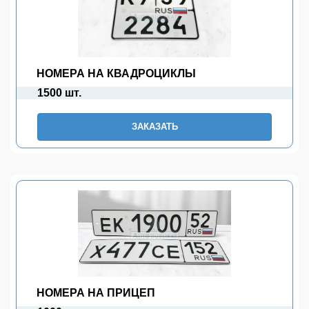
НОМЕРА НА КВАДРОЦИКЛЫ
1500 шт.
ЗАКАЗАТЬ
НОМЕРА НА ПРИЦЕП