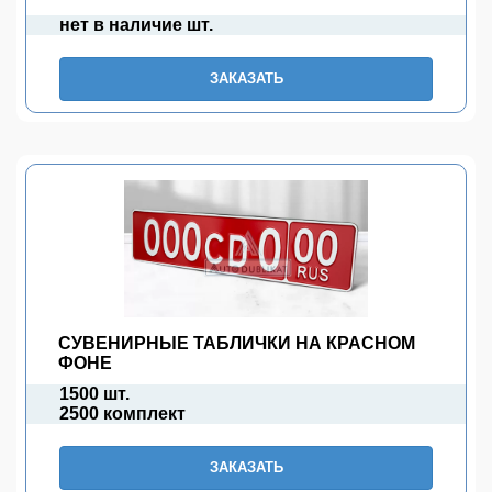
нет в наличие шт.
ЗАКАЗАТЬ
СУВЕНИРНЫЕ ТАБЛИЧКИ НА КРАСНОМ
ФОНЕ
1500 шт.
2500 комплект
ЗАКАЗАТЬ