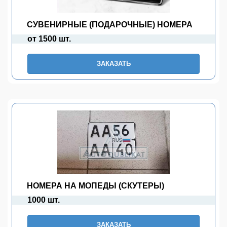
СУВЕНИРНЫЕ (ПОДАРОЧНЫЕ) НОМЕРА
от 1500 шт.
ЗАКАЗАТЬ
НОМЕРА НА МОПЕДЫ (СКУТЕРЫ)
1000 шт.
ЗАКАЗАТЬ