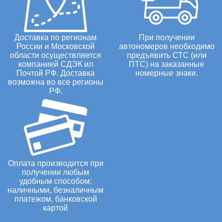
Доставка по регионам
При получении
России и Московской
автономеров необходимо
области осуществляется
предъявить СТС (или
компанией СДЭК ил
ПТС) на заказанные
Почтой РФ. Доставка
номерные знаки.
возможна во все регионы
РФ.
Оплата производится при
получении любым
удобным способом:
наличными, безналичным
платежом, банковской
картой