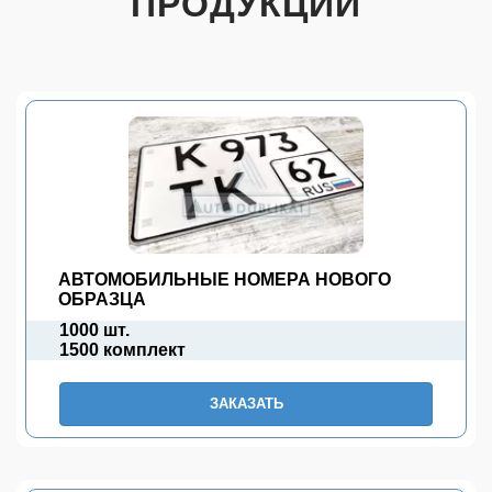
ПРОДУКЦИИ
АВТОМОБИЛЬНЫЕ НОМЕРА НОВОГО
ОБРАЗЦА
1000 шт.
1500 комплект
ЗАКАЗАТЬ