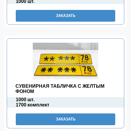
1000 шт.
ЗАКАЗАТЬ
СУВЕНИРНАЯ ТАБЛИЧКА С ЖЕЛТЫМ
ФОНОМ
1000 шт.
1700 комплект
ЗАКАЗАТЬ