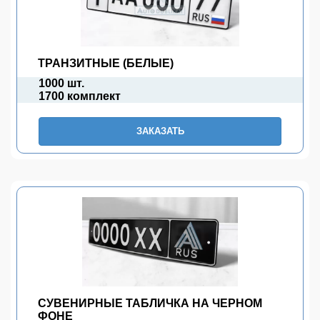
ТРАНЗИТНЫЕ (БЕЛЫЕ)
1000 шт.
1700 комплект
ЗАКАЗАТЬ
СУВЕНИРНЫЕ ТАБЛИЧКА НА ЧЕРНОМ
ФОНЕ