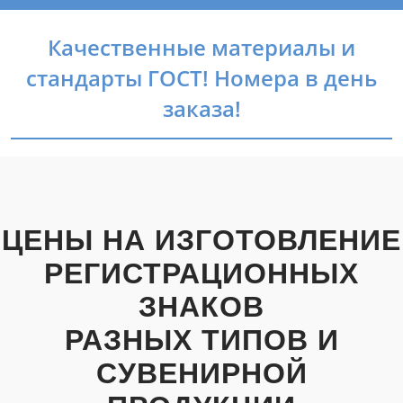
Качественные материалы и
стандарты ГОСТ! Номера в день
заказа!
ЦЕНЫ НА ИЗГОТОВЛЕНИЕ
РЕГИСТРАЦИОННЫХ
ЗНАКОВ
РАЗНЫХ ТИПОВ И
СУВЕНИРНОЙ