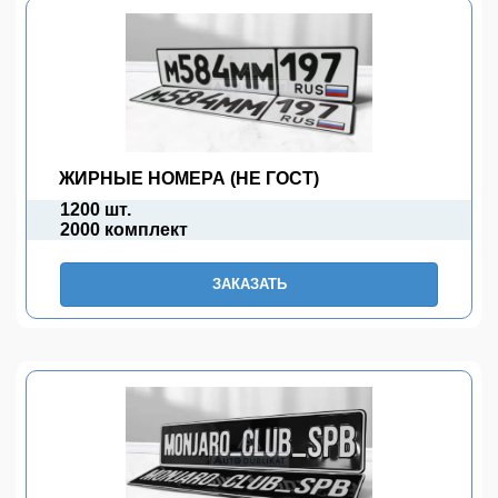
ЖИРНЫЕ НОМЕРА (НЕ ГОСТ)
1200 шт.
2000 комплект
ЗАКАЗАТЬ