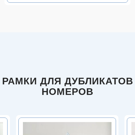
РАМКИ ДЛЯ ДУБЛИКАТОВ
НОМЕРОВ