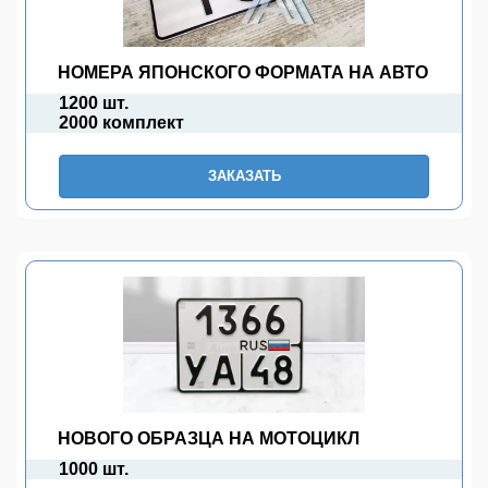
НОМЕРА ЯПОНСКОГО ФОРМАТА НА АВТО
1200 шт.
2000 комплект
ЗАКАЗАТЬ
НОВОГО ОБРАЗЦА НА МОТОЦИКЛ
1000 шт.