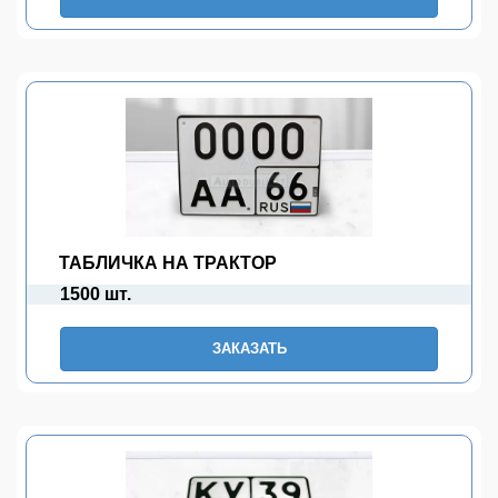
ТАБЛИЧКА НА ТРАКТОР
1500 шт.
ЗАКАЗАТЬ