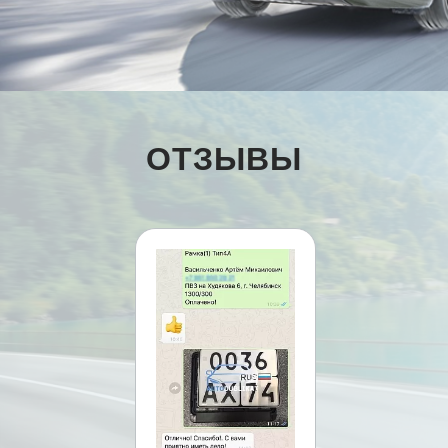
ОТЗЫВЫ