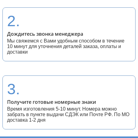
28 (спортивные мотоциклы)
2.
Дождитесь звонка менеджера
Мы свяжемся с Вами удобным способом в течение
10 минут для уточнения деталей заказа, оплаты и
доставки
3.
Получите готовые номерные знаки
Время изготовления 5-10 минут. Номера можно
забрать в пункте выдачи СДЭК или Почте РФ. По МО
доставка 1-2 дня