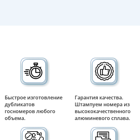
Быстрое изготовление
Гарантия качества.
дубликатов
Штампуем номера из
госномеров любого
высококачественного
объема.
алюминевого сплава.