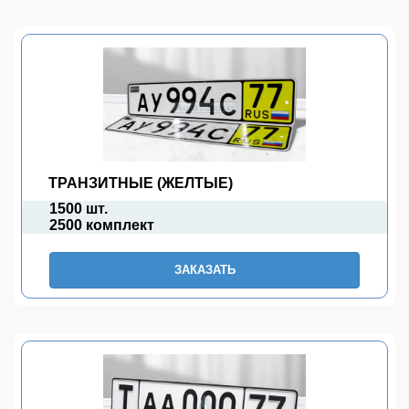
ТРАНЗИТНЫЕ (ЖЕЛТЫЕ)
1500 шт.
2500 комплект
ЗАКАЗАТЬ