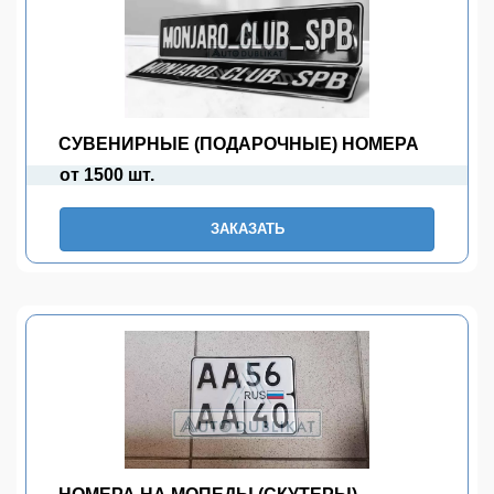
СУВЕНИРНЫЕ (ПОДАРОЧНЫЕ) НОМЕРА
от 1500 шт.
ЗАКАЗАТЬ