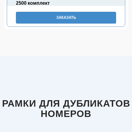
2500 комплект
ЗАКАЗАТЬ
РАМКИ ДЛЯ ДУБЛИКАТОВ
НОМЕРОВ