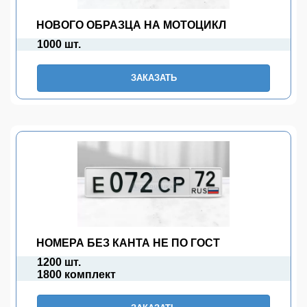
НОВОГО ОБРАЗЦА НА МОТОЦИКЛ
1000 шт.
ЗАКАЗАТЬ
НОМЕРА БЕЗ КАНТА НЕ ПО ГОСТ
1200 шт.
1800 комплект