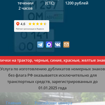
течении
(СТС)
1200 рублей
2 часов
и на трактор, черные, синие, красные, желтые знаки 
Услуга по изготовлению дубликатов номерных знаков
без флага РФ оказывается исключительно для
транспортных средств, зарегистрированных до
01.01.2025 года
Главная
Российские номера