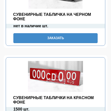
СУВЕНИРНЫЕ ТАБЛИЧКА НА ЧЕРНОМ
ФОНЕ
нет в наличие шт.
ЗАКАЗАТЬ
СУВЕНИРНЫЕ ТАБЛИЧКИ НА КРАСНОМ
ФОНЕ
1500 шт.