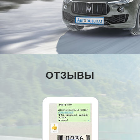
ОТЗЫВЫ