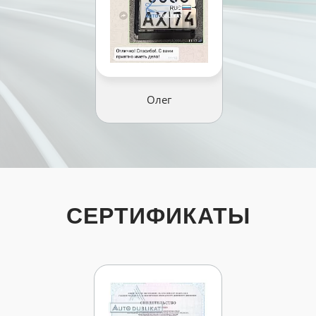
Олег
СЕРТИФИКАТЫ