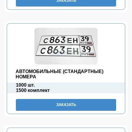
ЗАКАЗАТЬ
АВТОМОБИЛЬНЫЕ (СТАНДАРТНЫЕ)
НОМЕРА
1000 шт.
1500 комплект
ЗАКАЗАТЬ