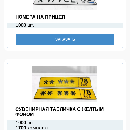
НОМЕРА НА ПРИЦЕП
1000 шт.
ЗАКАЗАТЬ
СУВЕНИРНАЯ ТАБЛИЧКА С ЖЕЛТЫМ
ФОНОМ
1000 шт.
1700 комплект