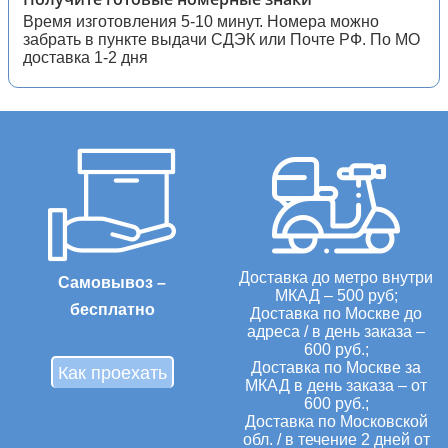
Время изготовления 5-10 минут. Номера можно
забрать в пункте выдачи СДЭК или Почте РФ. По МО
доставка 1-2 дня
Доставка до метро внутри
Самовывоз –
МКАД – 500 руб;
бесплатно
Доставка по Москве до
адреса / в день заказа –
600 руб.;
Доставка по Москве за
Как проехать
МКАД в день заказа – от
600 руб.;
Доставка по Московской
обл. / в течение 2 дней от