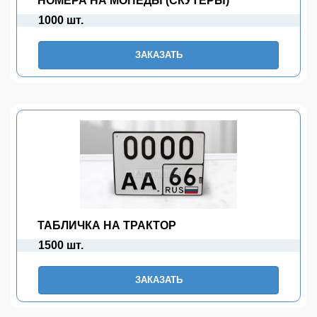
НОМЕРА НА МОПЕДЫ (СКУТЕРЫ)
1000 шт.
ЗАКАЗАТЬ
ТАБЛИЧКА НА ТРАКТОР
1500 шт.
ЗАКАЗАТЬ