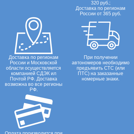
320 руб.;
Доставка по регионам
России от 365 руб.
Доставка по регионам
При получении
России и Московской
автономеров необходимо
области осуществляется
предъявить СТС (или
компанией СДЭК ил
ПТС) на заказанные
Почтой РФ. Доставка
номерные знаки.
возможна во все регионы
РФ.
Оплата производится при