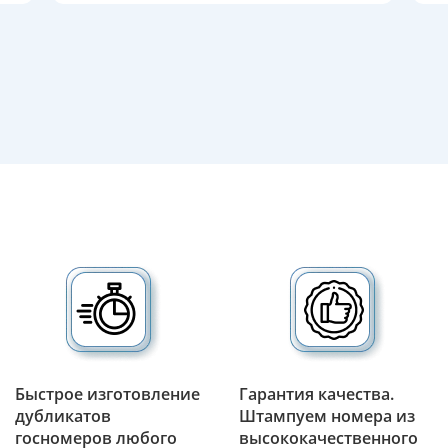
Быстрое изготовление
Гарантия качества.
дубликатов
Штампуем номера из
госномеров любого
высококачественного