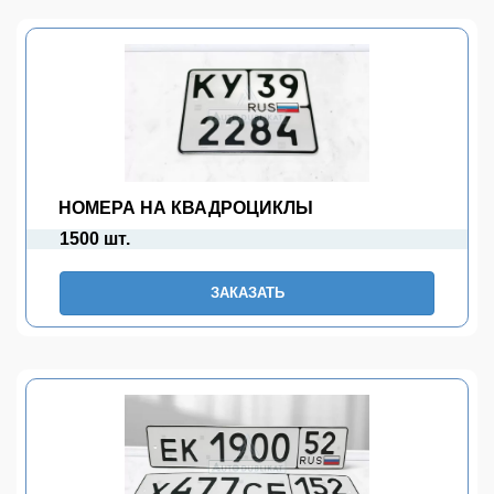
НОМЕРА НА КВАДРОЦИКЛЫ
1500 шт.
ЗАКАЗАТЬ