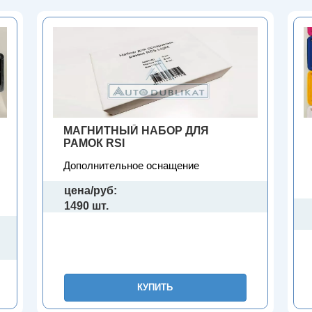
МАГНИТНЫЙ НАБОР ДЛЯ
РАМОК RSI
Дополнительное оснащение
цена/руб:
1490 шт.
КУПИТЬ