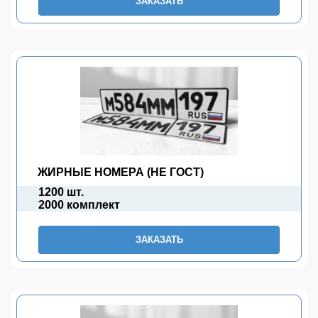
ЗАКАЗАТЬ
ЖИРНЫЕ НОМЕРА (НЕ ГОСТ)
1200 шт.
2000 комплект
ЗАКАЗАТЬ