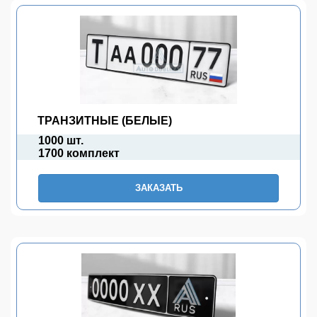
ТРАНЗИТНЫЕ (БЕЛЫЕ)
1000 шт.
1700 комплект
ЗАКАЗАТЬ