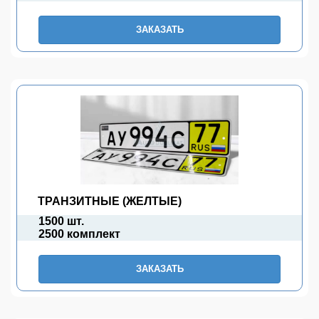
ЗАКАЗАТЬ
ТРАНЗИТНЫЕ (ЖЕЛТЫЕ)
1500 шт.
2500 комплект
ЗАКАЗАТЬ