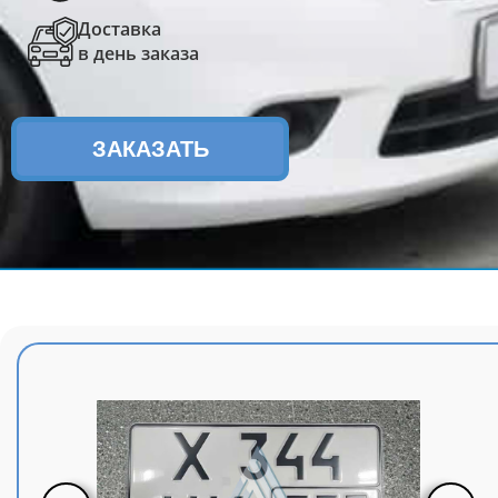
Доставка
в день заказа
ЗАКАЗАТЬ