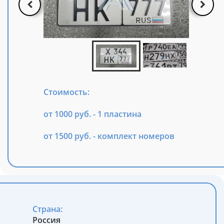
Стоимость:
от 1000 руб. - 1 пластина
от 1500 руб. - комплект номеров
Страна:
Россия