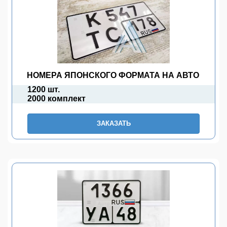
НОМЕРА ЯПОНСКОГО ФОРМАТА НА АВТО
1200 шт.
2000 комплект
ЗАКАЗАТЬ