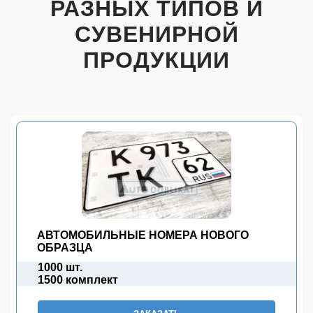
РАЗНЫХ ТИПОВ И
СУВЕНИРНОЙ
ПРОДУКЦИИ
АВТОМОБИЛЬНЫЕ НОМЕРА НОВОГО
ОБРАЗЦА
1000 шт.
1500 комплект