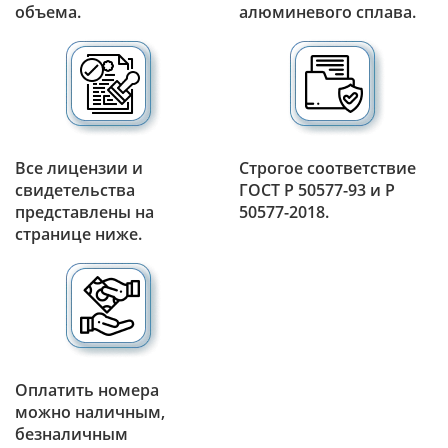
объема.
алюминевого сплава.
Все лицензии и
Строгое соответствие
свидетельства
ГОСТ Р 50577-93 и Р
представлены на
50577-2018.
странице ниже.
Оплатить номера
можно наличным,
безналичным