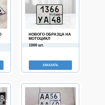
О
НОВОГО ОБРАЗЦА НА
МОТОЦИКЛ
1000 шт.
ЗАКАЗАТЬ