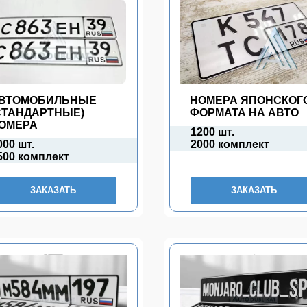
ВТОМОБИЛЬНЫЕ
НОМЕРА ЯПОНСКОГ
СТАНДАРТНЫЕ)
ФОРМАТА НА АВТО
ОМЕРА
1200 шт.
000 шт.
2000 комплект
500 комплект
ЗАКАЗАТЬ
ЗАКАЗАТЬ