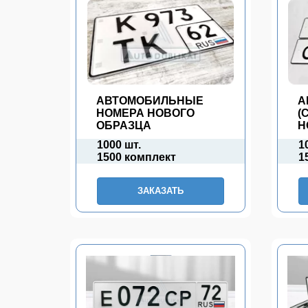
АВТОМОБИЛЬНЫЕ
А
НОМЕРА НОВОГО
(
ОБРАЗЦА
Н
1000 шт.
1
1500 комплект
1
ЗАКАЗАТЬ