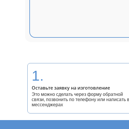
1.
Оставьте заявку на изготовление
Это можно сделать через форму обратной
связи, позвонить по телефону или написать 
мессенджерах