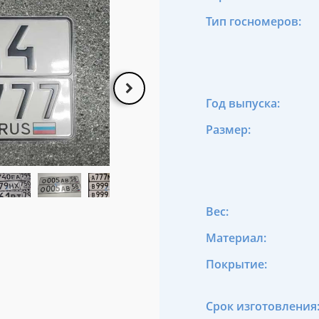
Тип госномеров:
Год выпуска:
Размер:
Вес:
Материал:
Покрытие:
Срок изготовления