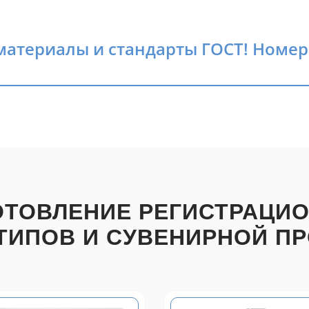
атериалы и стандарты ГОСТ! Номера
ОТОВЛЕНИЕ РЕГИСТРАЦИ
ТИПОВ И СУВЕНИРНОЙ П