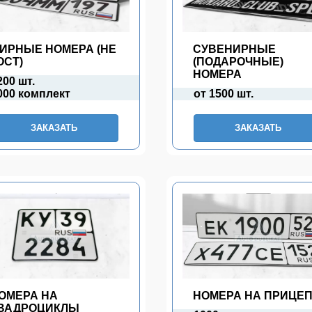
ИРНЫЕ НОМЕРА (НЕ
СУВЕНИРНЫЕ
ОСТ)
(ПОДАРОЧНЫЕ)
НОМЕРА
200 шт.
000 комплект
от 1500 шт.
ЗАКАЗАТЬ
ЗАКАЗАТЬ
ОМЕРА НА
НОМЕРА НА ПРИЦЕ
ВАДРОЦИКЛЫ