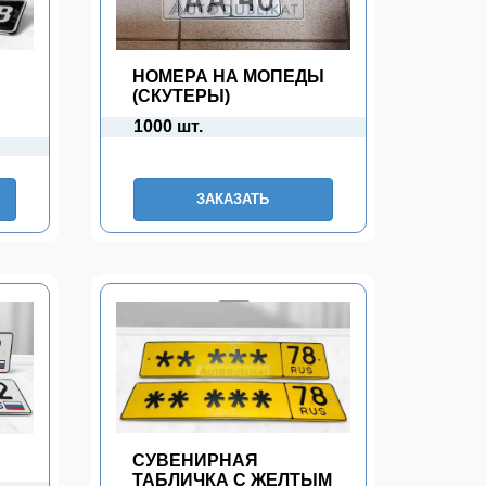
НОМЕРА НА МОПЕДЫ
(СКУТЕРЫ)
1000 шт.
ЗАКАЗАТЬ
П
СУВЕНИРНАЯ
ТАБЛИЧКА С ЖЕЛТЫМ