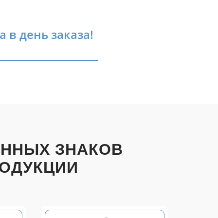
 в день заказа!
ОННЫХ ЗНАКОВ
РОДУКЦИИ