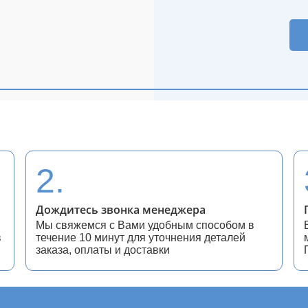
2.
Дождитесь звонка менеджера
Мы свяжемся с Вами удобным способом в
в
течение 10 минут для уточнения деталей
заказа, оплаты и доставки