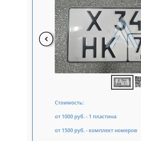
Стоимость:
от 1000 руб. - 1 пластина
от 1500 руб. - комплект номеров