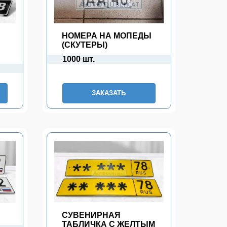
НОМЕРА НА МОПЕДЫ
(СКУТЕРЫ)
1000 шт.
ЗАКАЗАТЬ
П
СУВЕНИРНАЯ
ТАБЛИЧКА С ЖЕЛТЫМ