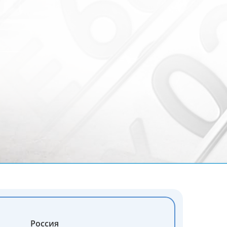
Россия