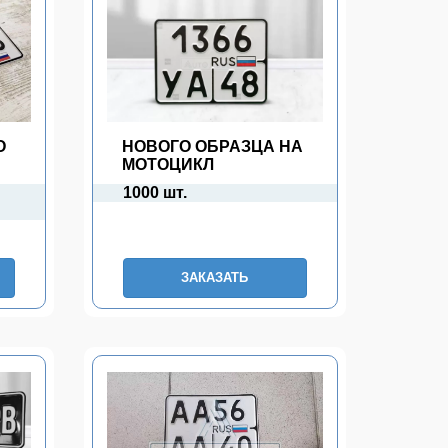
О
НОВОГО ОБРАЗЦА НА
МОТОЦИКЛ
1000 шт.
ЗАКАЗАТЬ