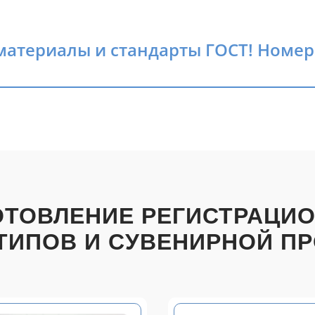
атериалы и стандарты ГОСТ! Номера
ОТОВЛЕНИЕ РЕГИСТРАЦИ
ТИПОВ И СУВЕНИРНОЙ П