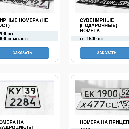
ИРНЫЕ НОМЕРА (НЕ
СУВЕНИРНЫЕ
ОСТ)
(ПОДАРОЧНЫЕ)
НОМЕРА
200 шт.
000 комплект
от 1500 шт.
ЗАКАЗАТЬ
ЗАКАЗАТЬ
ОМЕРА НА
НОМЕРА НА ПРИЦЕ
ВАДРОЦИКЛЫ