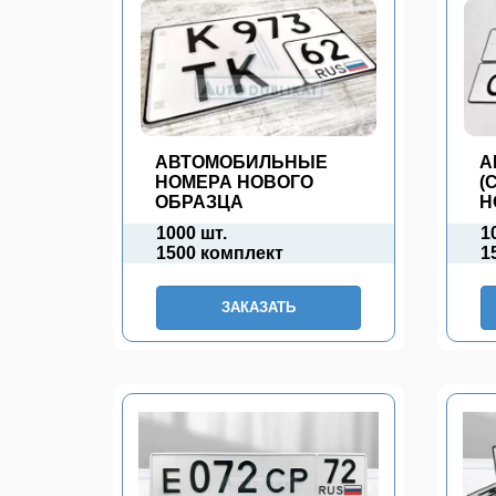
АВТОМОБИЛЬНЫЕ
А
НОМЕРА НОВОГО
(
ОБРАЗЦА
Н
1000 шт.
1
1500 комплект
1
ЗАКАЗАТЬ