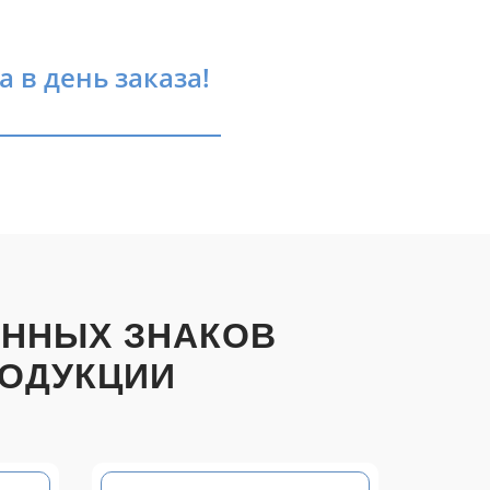
 в день заказа!
ОННЫХ ЗНАКОВ
РОДУКЦИИ