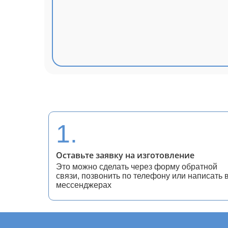
1.
Оставьте заявку на изготовление
Это можно сделать через форму обратной
связи, позвонить по телефону или написать 
мессенджерах