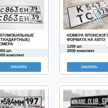
ВТОМОБИЛЬНЫЕ
НОМЕРА ЯПОНСКОГ
СТАНДАРТНЫЕ)
ФОРМАТА НА АВТО
ОМЕРА
1200 шт.
000 шт.
2000 комплект
500 комплект
ЗАКАЗАТЬ
ЗАКАЗАТЬ