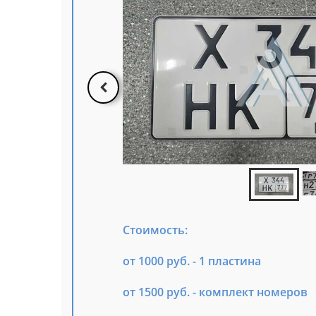
Стоимость:
от 1000 руб. - 1 пластина
от 1500 руб. - комплект номеров