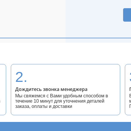
2.
Дождитесь звонка менеджера
Мы свяжемся с Вами удобным способом в
в
течение 10 минут для уточнения деталей
заказа, оплаты и доставки