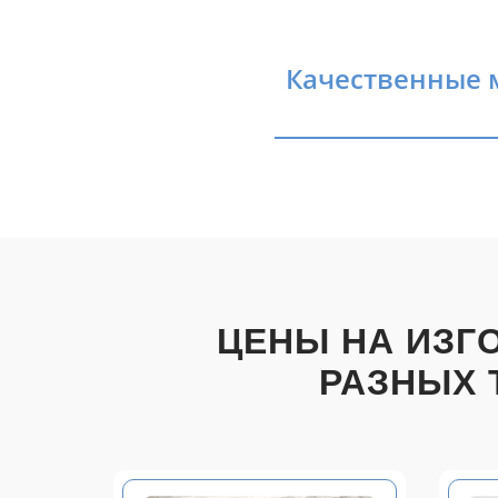
Качественные м
ЦЕНЫ НА ИЗГ
РАЗНЫХ 