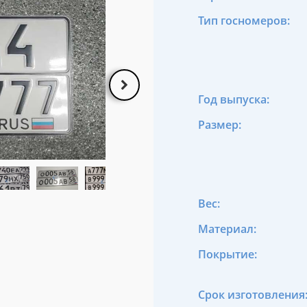
Тип госномеров:
Год выпуска:
Размер:
Вес:
Материал:
Покрытие:
Срок изготовления