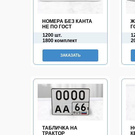
НОМЕРА БЕЗ КАНТА
Ж
НЕ ПО ГОСТ
Г
1200 шт.
1
1800 комплект
2
ЗАКАЗАТЬ
ТАБЛИЧКА НА
Н
ТРАКТОР
К