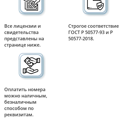
Все лицензии и
Строгое соответствие
свидетельства
ГОСТ Р 50577-93 и Р
представлены на
50577-2018.
странице ниже.
Оплатить номера
можно наличным,
безналичным
способом по
реквизитам.