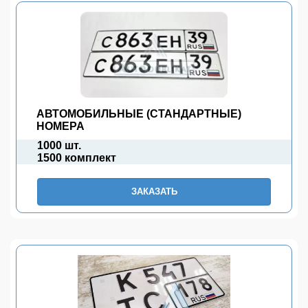
АВТОМОБИЛЬНЫЕ (СТАНДАРТНЫЕ)
НОМЕРА
1000 шт.
1500 комплект
ЗАКАЗАТЬ