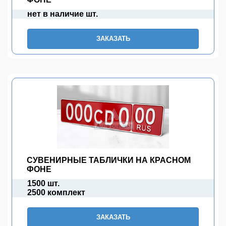
нет в наличие шт.
ЗАКАЗАТЬ
СУВЕНИРНЫЕ ТАБЛИЧКИ НА КРАСНОМ
ФОНЕ
1500 шт.
2500 комплект
ЗАКАЗАТЬ