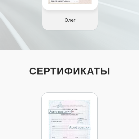
Олег
СЕРТИФИКАТЫ