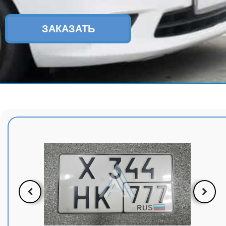
ЗАКАЗАТЬ