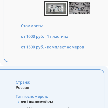
Стоимость:
от 1000 руб. - 1 пластина
от 1500 руб. - комплект номеров
Страна:
Россия
Тип госномеров:
тип 1 (на автомобиль)