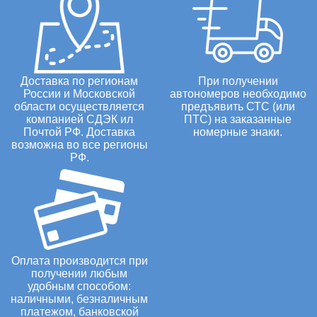
Доставка по регионам
При получении
России и Московской
автономеров необходимо
области осуществляется
предъявить СТС (или
компанией СДЭК ил
ПТС) на заказанные
Почтой РФ. Доставка
номерные знаки.
возможна во все регионы
РФ.
Оплата производится при
получении любым
удобным способом:
наличными, безналичным
платежом, банковской