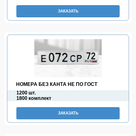
ЗАКАЗАТЬ
НОМЕРА БЕЗ КАНТА НЕ ПО ГОСТ
1200 шт.
1800 комплект
ЗАКАЗАТЬ