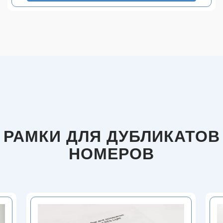
РАМКИ ДЛЯ ДУБЛИКАТОВ
НОМЕРОВ