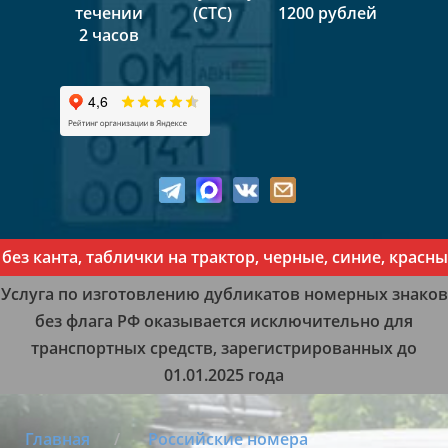
течении
(СТС)
1200 рублей
2 часов
анта, таблички на трактор, черные, синие, красные, ж
Услуга по изготовлению дубликатов номерных знаков
без флага РФ оказывается исключительно для
транспортных средств, зарегистрированных до
01.01.2025 года
Главная
Российские номера