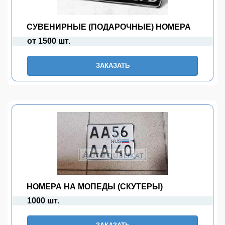
СУВЕНИРНЫЕ (ПОДАРОЧНЫЕ) НОМЕРА
от 1500 шт.
ЗАКАЗАТЬ
НОМЕРА НА МОПЕДЫ (СКУТЕРЫ)
1000 шт.