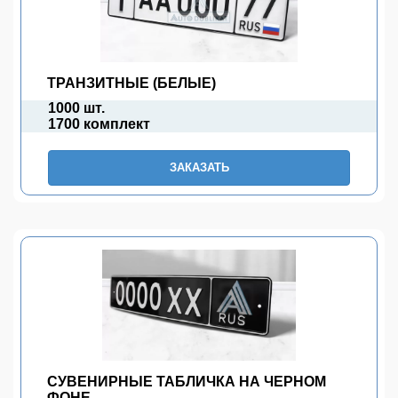
ТРАНЗИТНЫЕ (БЕЛЫЕ)
1000 шт.
1700 комплект
ЗАКАЗАТЬ
СУВЕНИРНЫЕ ТАБЛИЧКА НА ЧЕРНОМ
ФОНЕ