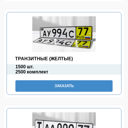
ТРАНЗИТНЫЕ (ЖЕЛТЫЕ)
1500 шт.
2500 комплект
ЗАКАЗАТЬ