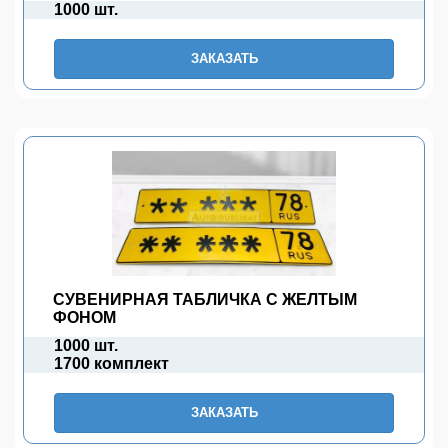
1000 шт.
ЗАКАЗАТЬ
СУВЕНИРНАЯ ТАБЛИЧКА С ЖЕЛТЫМ
ФОНОМ
1000 шт.
1700 комплект
ЗАКАЗАТЬ