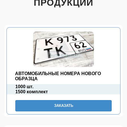
ПРОДУКЦИИ
АВТОМОБИЛЬНЫЕ НОМЕРА НОВОГО
ОБРАЗЦА
1000 шт.
1500 комплект
ЗАКАЗАТЬ