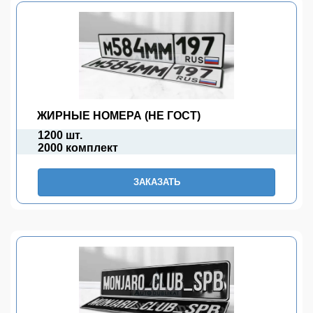
ЖИРНЫЕ НОМЕРА (НЕ ГОСТ)
1200 шт.
2000 комплект
ЗАКАЗАТЬ