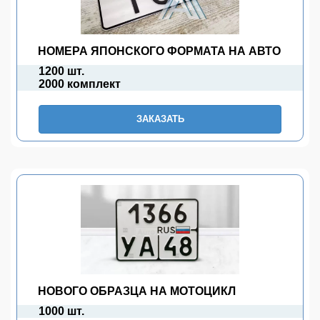
НОМЕРА ЯПОНСКОГО ФОРМАТА НА АВТО
1200 шт.
2000 комплект
ЗАКАЗАТЬ
НОВОГО ОБРАЗЦА НА МОТОЦИКЛ
1000 шт.