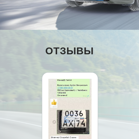
ОТЗЫВЫ