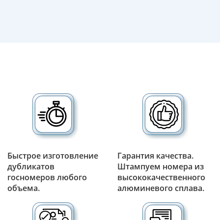
Быстрое изготовление
Гарантия качества.
дубликатов
Штампуем номера из
госномеров любого
высококачественного
объема.
алюминевого сплава.