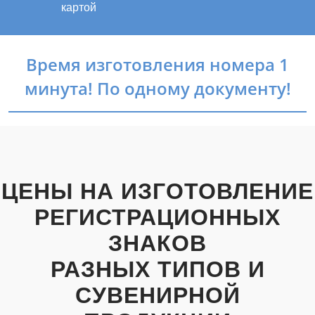
картой
Время изготовления номера 1
минута! По одному документу!
ЦЕНЫ НА ИЗГОТОВЛЕНИЕ
РЕГИСТРАЦИОННЫХ
ЗНАКОВ
РАЗНЫХ ТИПОВ И
СУВЕНИРНОЙ