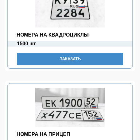
НОМЕРА НА КВАДРОЦИКЛЫ
1500 шт.
ЗАКАЗАТЬ
НОМЕРА НА ПРИЦЕП