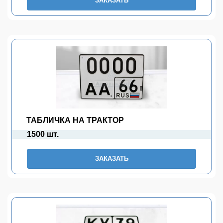
ЗАКАЗАТЬ
ТАБЛИЧКА НА ТРАКТОР
1500 шт.
ЗАКАЗАТЬ