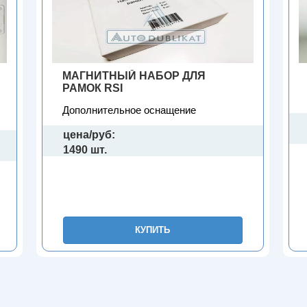
МАГНИТНЫЙ НАБОР ДЛЯ
РАМОК RSI
Дополнительное оснащение
цена/руб:
1490 шт.
КУПИТЬ