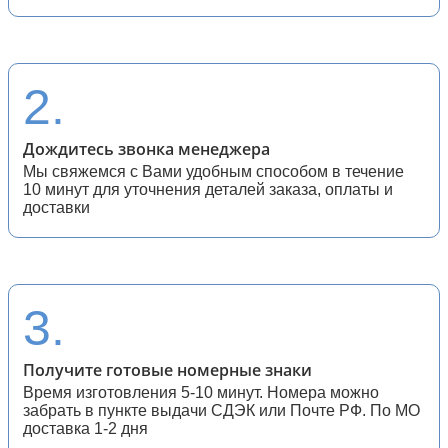
27 (спортивные квадратные)
28 (спортивные мотоциклы)
2.
Дождитесь звонка менеджера
Мы свяжемся с Вами удобным способом в течение
10 минут для уточнения деталей заказа, оплаты и
доставки
3.
Получите готовые номерные знаки
Время изготовления 5-10 минут. Номера можно
забрать в пункте выдачи СДЭК или Почте РФ. По МО
доставка 1-2 дня