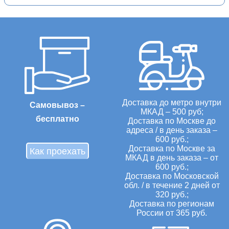
Доставка до метро внутри
Самовывоз –
МКАД – 500 руб;
бесплатно
Доставка по Москве до
адреса / в день заказа –
600 руб.;
Доставка по Москве за
Как проехать
МКАД в день заказа – от
600 руб.;
Доставка по Московской
обл. / в течение 2 дней от
320 руб.;
Доставка по регионам
России от 365 руб.