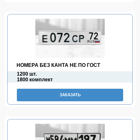
НОМЕРА БЕЗ КАНТА НЕ ПО ГОСТ
1200 шт.
1800 комплект
ЗАКАЗАТЬ