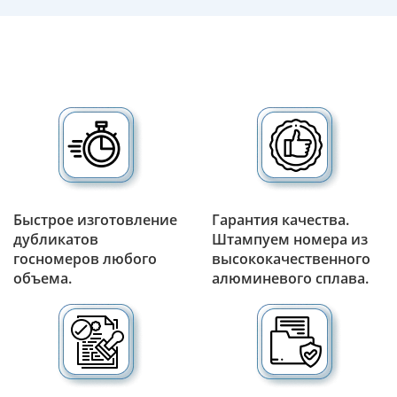
Быстрое изготовление
Гарантия качества.
дубликатов
Штампуем номера из
госномеров любого
высококачественного
объема.
алюминевого сплава.