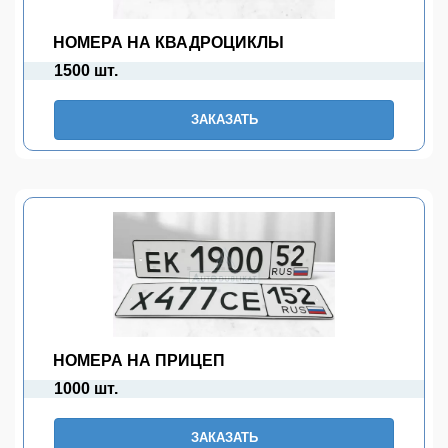
НОМЕРА НА КВАДРОЦИКЛЫ
1500 шт.
ЗАКАЗАТЬ
НОМЕРА НА ПРИЦЕП
1000 шт.
ЗАКАЗАТЬ