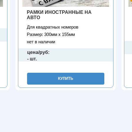
РАМКИ ИНОСТРАННЫЕ НА
АВТО
Для квадратных номеров
Размер: 300мм х 155мм
нет в наличии
цена/руб:
- шт.
КУПИТЬ