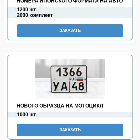
НОМЕРА ЯПОНСКОГО ФОРМАТА НА АВТО
1200 шт.
2000 комплект
ЗАКАЗАТЬ
НОВОГО ОБРАЗЦА НА МОТОЦИКЛ
1000 шт.
ЗАКАЗАТЬ