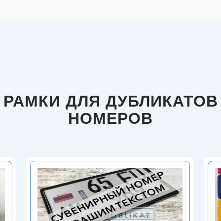
РАМКИ ДЛЯ ДУБЛИКАТОВ
НОМЕРОВ