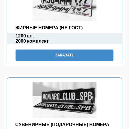
ЖИРНЫЕ НОМЕРА (НЕ ГОСТ)
1200 шт.
2000 комплект
ЗАКАЗАТЬ
СУВЕНИРНЫЕ (ПОДАРОЧНЫЕ) НОМЕРА