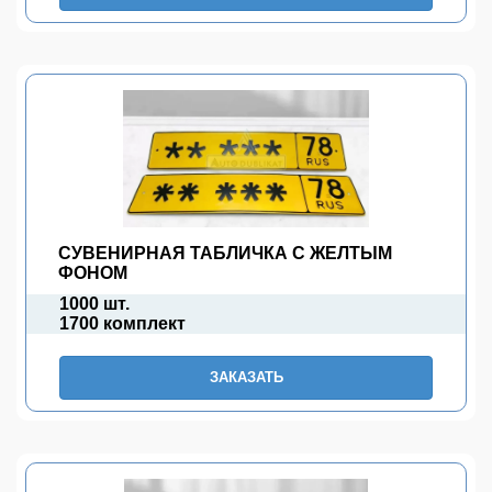
СУВЕНИРНАЯ ТАБЛИЧКА С ЖЕЛТЫМ
ФОНОМ
1000 шт.
1700 комплект
ЗАКАЗАТЬ