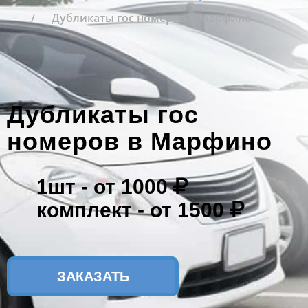
Дубликаты гос номеров в Марфино
Дубликаты гос
номеров в Марфино
1шт -
от 1000
комплект -
от 1500
ЗАКАЗАТЬ