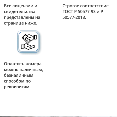
Все лицензии и
Строгое соответствие
свидетельства
ГОСТ Р 50577-93 и Р
представлены на
50577-2018.
странице ниже.
Оплатить номера
можно наличным,
безналичным
способом по
реквизитам.