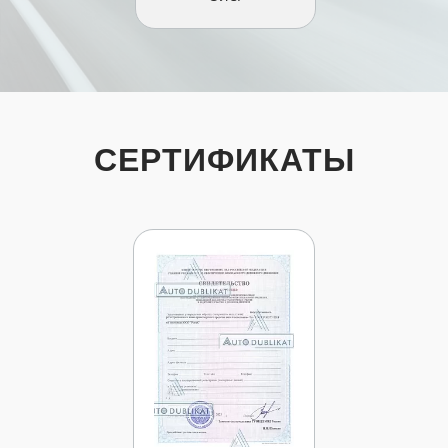
СЕРТИФИКАТЫ