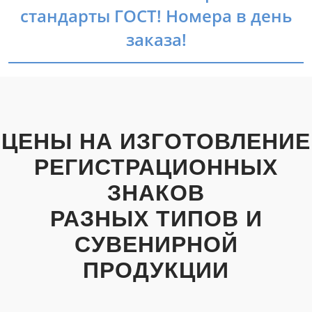
стандарты ГОСТ! Номера в день
заказа!
ЦЕНЫ НА ИЗГОТОВЛЕНИЕ
РЕГИСТРАЦИОННЫХ
ЗНАКОВ
РАЗНЫХ ТИПОВ И
СУВЕНИРНОЙ
ПРОДУКЦИИ