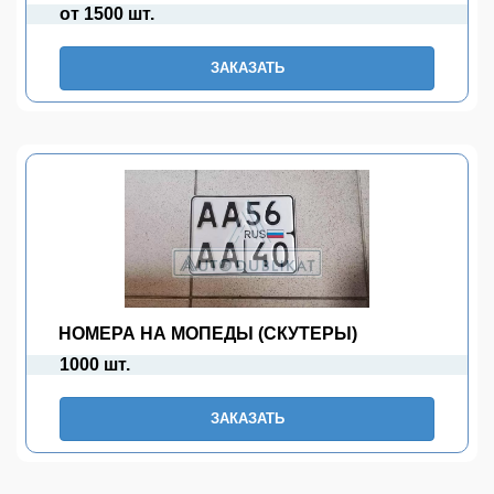
от 1500 шт.
ЗАКАЗАТЬ
НОМЕРА НА МОПЕДЫ (СКУТЕРЫ)
1000 шт.
ЗАКАЗАТЬ