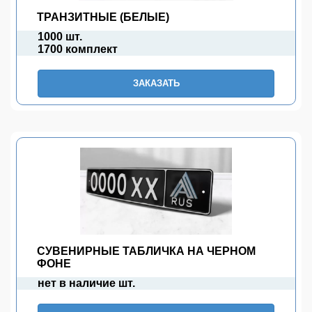
ТРАНЗИТНЫЕ (БЕЛЫЕ)
1000 шт.
1700 комплект
ЗАКАЗАТЬ
СУВЕНИРНЫЕ ТАБЛИЧКА НА ЧЕРНОМ
ФОНЕ
нет в наличие шт.