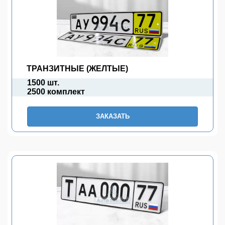
ТРАНЗИТНЫЕ (ЖЕЛТЫЕ)
1500 шт.
2500 комплект
ЗАКАЗАТЬ