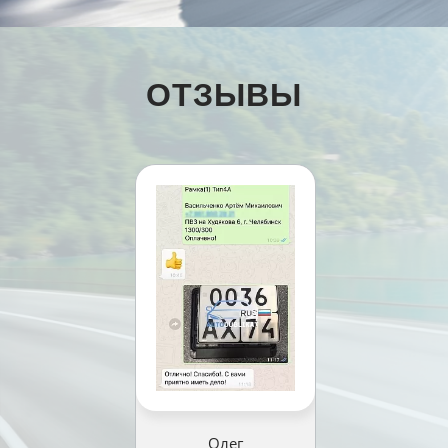
ОТЗЫВЫ
Олег