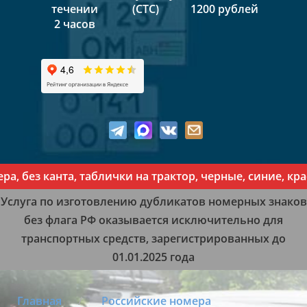
течении
(СТС)
1200 рублей
2 часов
з канта, таблички на трактор, черные, синие, красны
Услуга по изготовлению дубликатов номерных знаков
без флага РФ оказывается исключительно для
транспортных средств, зарегистрированных до
01.01.2025 года
Главная
Российские номера