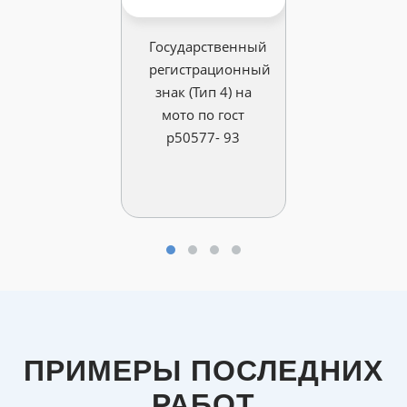
Государственный
регистрационный
знак (Тип 4) на
мото по гост
р50577- 93
ПРИМЕРЫ ПОСЛЕДНИХ
РАБОТ