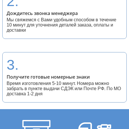
2.
Дождитесь звонка менеджера
Мы свяжемся с Вами удобным способом в течение
10 минут для уточнения деталей заказа, оплаты и
доставки
3.
Получите готовые номерные знаки
Время изготовления 5-10 минут. Номера можно
забрать в пункте выдачи СДЭК или Почте РФ. По МО
доставка 1-2 дня