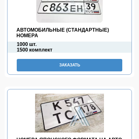
АВТОМОБИЛЬНЫЕ (СТАНДАРТНЫЕ)
НОМЕРА
1000 шт.
1500 комплект
ЗАКАЗАТЬ