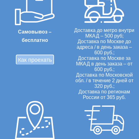
Доставка до метро внутри
Самовывоз –
МКАД – 500 руб;
бесплатно
Доставка по Москве до
адреса / в день заказа –
600 руб.;
Доставка по Москве за
Как проехать
МКАД в день заказа – от
600 руб.;
Доставка по Московской
обл. / в течение 2 дней от
320 руб.;
Доставка по регионам
России от 365 руб.