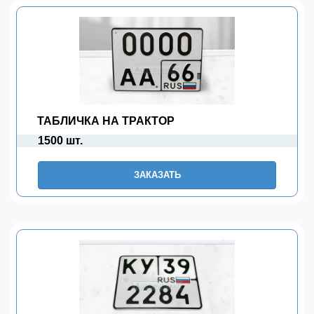
ТАБЛИЧКА НА ТРАКТОР
1500 шт.
ЗАКАЗАТЬ