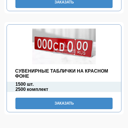
ЗАКАЗАТЬ
СУВЕНИРНЫЕ ТАБЛИЧКИ НА КРАСНОМ
ФОНЕ
1500 шт.
2500 комплект
ЗАКАЗАТЬ