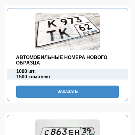
АВТОМОБИЛЬНЫЕ НОМЕРА НОВОГО
ОБРАЗЦА
1000 шт.
1500 комплект
ЗАКАЗАТЬ