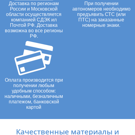
Доставка по регионам
При получении
России и Московской
автономеров необходимо
области осуществляется
предъявить СТС (или
компанией СДЭК ил
ПТС) на заказанные
Почтой РФ. Доставка
номерные знаки.
возможна во все регионы
РФ.
Оплата производится при
получении любым
удобным способом:
наличными, безналичным
платежом, банковской
картой
Качественные материалы и