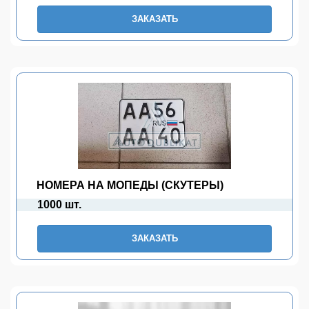
ЗАКАЗАТЬ
НОМЕРА НА МОПЕДЫ (СКУТЕРЫ)
1000 шт.
ЗАКАЗАТЬ