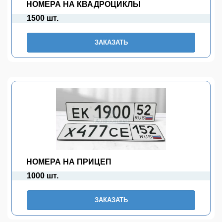
НОМЕРА НА КВАДРОЦИКЛЫ
1500 шт.
ЗАКАЗАТЬ
НОМЕРА НА ПРИЦЕП
1000 шт.
ЗАКАЗАТЬ