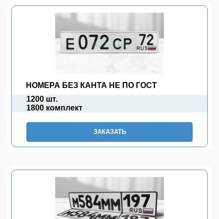
НОМЕРА БЕЗ КАНТА НЕ ПО ГОСТ
1200 шт.
1800 комплект
ЗАКАЗАТЬ