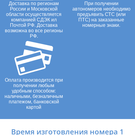
Доставка по регионам
При получении
России и Московской
автономеров необходимо
области осуществляется
предъявить СТС (или
компанией СДЭК ил
ПТС) на заказанные
Почтой РФ. Доставка
номерные знаки.
возможна во все регионы
РФ.
Оплата производится при
получении любым
удобным способом:
наличными, безналичным
платежом, банковской
картой
Время изготовления номера 1