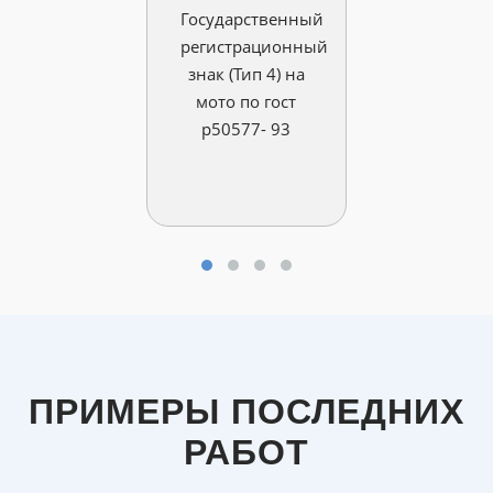
Государственный
регистрационный
знак (Тип 4) на
мото по гост
р50577- 93
ПРИМЕРЫ ПОСЛЕДНИХ
РАБОТ