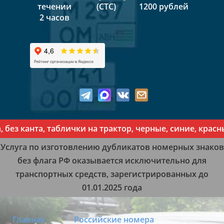
течении
(СТС)
1200 рублей
2 часов
канта, таблички на трактор, черные, синие, красные, 
Услуга по изготовлению дубликатов номерных знаков
без флага РФ оказывается исключительно для
транспортных средств, зарегистрированных до
01.01.2025 года
Главная
Российские номера