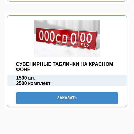
СУВЕНИРНЫЕ ТАБЛИЧКИ НА КРАСНОМ
ФОНЕ
1500 шт.
2500 комплект
ЗАКАЗАТЬ