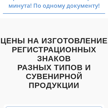
минута! По одному документу!
ЦЕНЫ НА ИЗГОТОВЛЕНИЕ
РЕГИСТРАЦИОННЫХ
ЗНАКОВ
РАЗНЫХ ТИПОВ И
СУВЕНИРНОЙ
ПРОДУКЦИИ