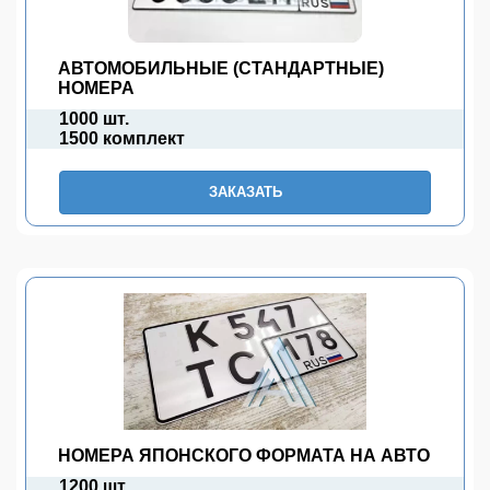
АВТОМОБИЛЬНЫЕ (СТАНДАРТНЫЕ)
НОМЕРА
1000 шт.
1500 комплект
ЗАКАЗАТЬ
НОМЕРА ЯПОНСКОГО ФОРМАТА НА АВТО
1200 шт.