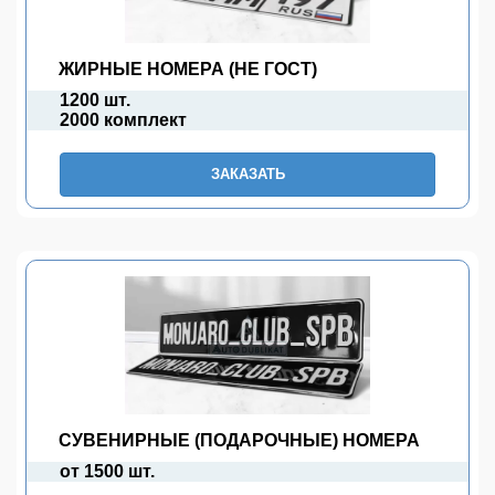
ЖИРНЫЕ НОМЕРА (НЕ ГОСТ)
1200 шт.
2000 комплект
ЗАКАЗАТЬ
СУВЕНИРНЫЕ (ПОДАРОЧНЫЕ) НОМЕРА
от 1500 шт.