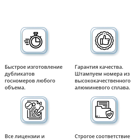
Быстрое изготовление
Гарантия качества.
дубликатов
Штампуем номера из
госномеров любого
высококачественного
объема.
алюминевого сплава.
Все лицензии и
Строгое соответствие