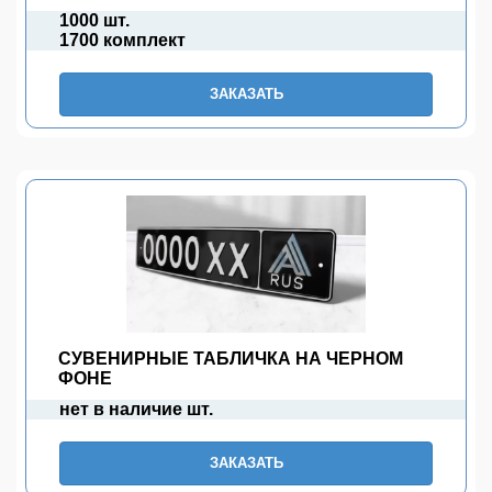
1000 шт.
1700 комплект
ЗАКАЗАТЬ
СУВЕНИРНЫЕ ТАБЛИЧКА НА ЧЕРНОМ
ФОНЕ
нет в наличие шт.
ЗАКАЗАТЬ