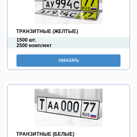
ТРАНЗИТНЫЕ (ЖЕЛТЫЕ)
1500 шт.
2500 комплект
ЗАКАЗАТЬ
ТРАНЗИТНЫЕ (БЕЛЫЕ)