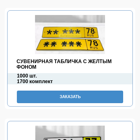
СУВЕНИРНАЯ ТАБЛИЧКА С ЖЕЛТЫМ
ФОНОМ
1000 шт.
1700 комплект
ЗАКАЗАТЬ