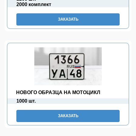
2000 комплект
ЗАКАЗАТЬ
НОВОГО ОБРАЗЦА НА МОТОЦИКЛ
1000 шт.
ЗАКАЗАТЬ