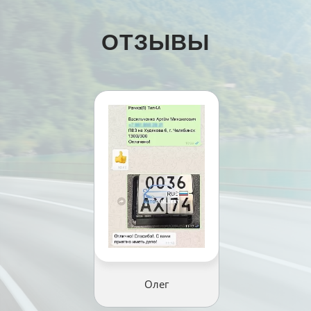
ОТЗЫВЫ
Олег