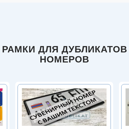
РАМКИ ДЛЯ ДУБЛИКАТОВ
НОМЕРОВ