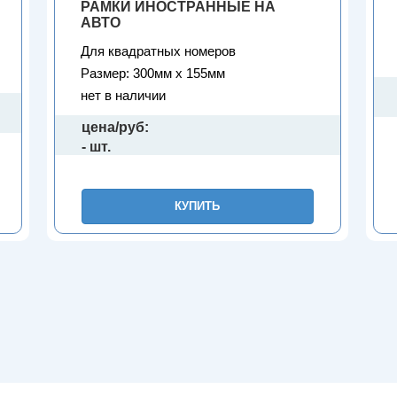
РАМКИ ИНОСТРАННЫЕ НА
АВТО
Для квадратных номеров
Размер: 300мм х 155мм
нет в наличии
цена/руб:
- шт.
КУПИТЬ