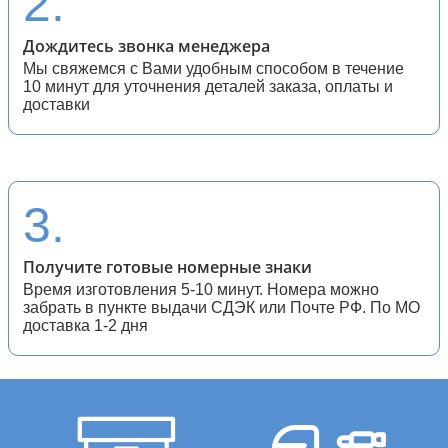
2.
Дождитесь звонка менеджера
Мы свяжемся с Вами удобным способом в течение
10 минут для уточнения деталей заказа, оплаты и
доставки
3.
Получите готовые номерные знаки
Время изготовления 5-10 минут. Номера можно
забрать в пункте выдачи СДЭК или Почте РФ. По МО
доставка 1-2 дня