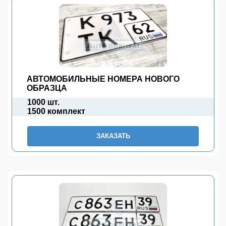
АВТОМОБИЛЬНЫЕ НОМЕРА НОВОГО
ОБРАЗЦА
1000 шт.
1500 комплект
ЗАКАЗАТЬ