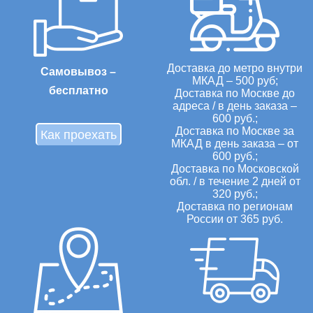
Доставка до метро внутри
Самовывоз –
МКАД – 500 руб;
бесплатно
Доставка по Москве до
адреса / в день заказа –
600 руб.;
Доставка по Москве за
Как проехать
МКАД в день заказа – от
600 руб.;
Доставка по Московской
обл. / в течение 2 дней от
320 руб.;
Доставка по регионам
России от 365 руб.