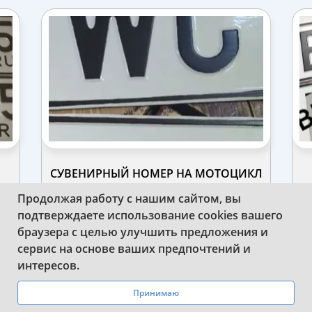
СУВЕНИРНЫЙ НОМЕР НА МОТОЦИКЛ
И
Продолжая работу с нашим сайтом, вы
подтверждаете использование cookies вашего
браузера с целью улучшить предложения и
сервис на основе ваших предпочтений и
WhatsApp
Telegram
интересов.
Принимаю
ПОСМОТРЕТЬ ВСЕ РАБОТЫ