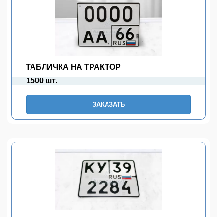
ТАБЛИЧКА НА ТРАКТОР
1500 шт.
ЗАКАЗАТЬ