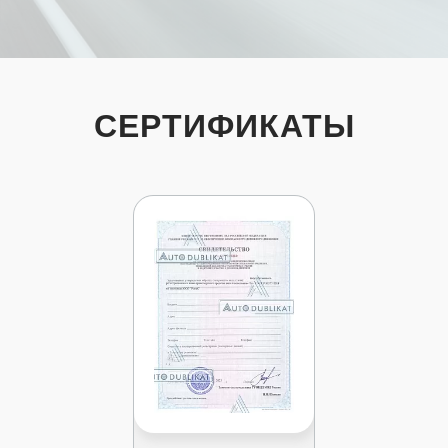
СЕРТИФИКАТЫ