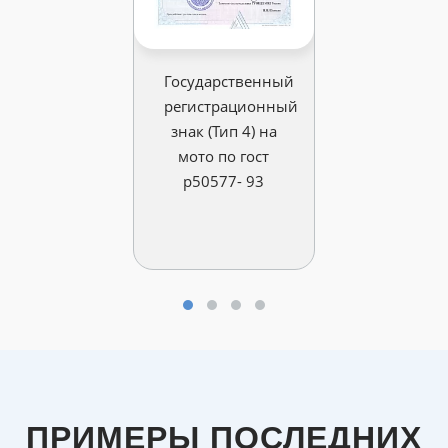
Государственный
регистрационный
знак (Тип 4) на
мото по гост
р50577- 93
ПРИМЕРЫ ПОСЛЕДНИХ