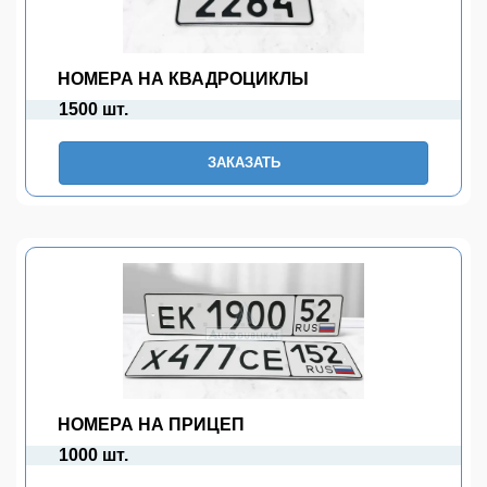
НОМЕРА НА КВАДРОЦИКЛЫ
1500 шт.
ЗАКАЗАТЬ
НОМЕРА НА ПРИЦЕП
1000 шт.