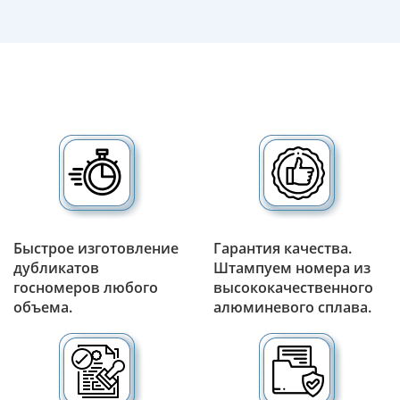
Быстрое изготовление
Гарантия качества.
дубликатов
Штампуем номера из
госномеров любого
высококачественного
объема.
алюминевого сплава.