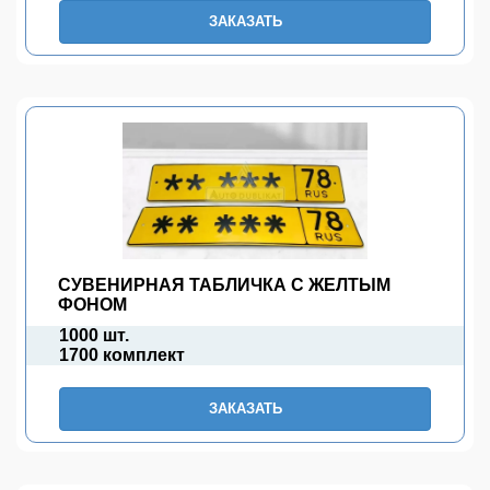
ЗАКАЗАТЬ
СУВЕНИРНАЯ ТАБЛИЧКА С ЖЕЛТЫМ
ФОНОМ
1000 шт.
1700 комплект
ЗАКАЗАТЬ