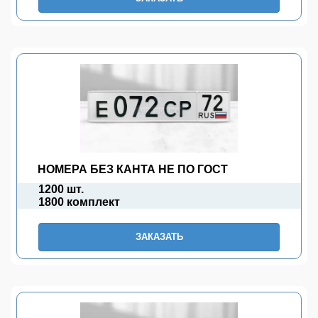
НОМЕРА БЕЗ КАНТА НЕ ПО ГОСТ
1200 шт.
1800 комплект
ЗАКАЗАТЬ