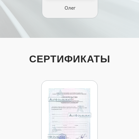
Олег
СЕРТИФИКАТЫ