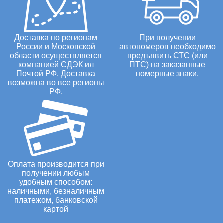
Доставка по регионам
При получении
России и Московской
автономеров необходимо
области осуществляется
предъявить СТС (или
компанией СДЭК ил
ПТС) на заказанные
Почтой РФ. Доставка
номерные знаки.
возможна во все регионы
РФ.
Оплата производится при
получении любым
удобным способом:
наличными, безналичным
платежом, банковской
картой