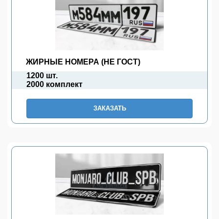
ЖИРНЫЕ НОМЕРА (НЕ ГОСТ)
1200 шт.
2000 комплект
ЗАКАЗАТЬ