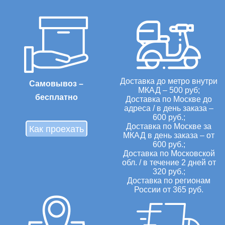
Доставка до метро внутри
Самовывоз –
МКАД – 500 руб;
бесплатно
Доставка по Москве до
адреса / в день заказа –
600 руб.;
Доставка по Москве за
Как проехать
МКАД в день заказа – от
600 руб.;
Доставка по Московской
обл. / в течение 2 дней от
320 руб.;
Доставка по регионам
России от 365 руб.