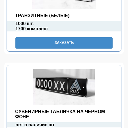
ТРАНЗИТНЫЕ (БЕЛЫЕ)
1000 шт.
1700 комплект
ЗАКАЗАТЬ
СУВЕНИРНЫЕ ТАБЛИЧКА НА ЧЕРНОМ
ФОНЕ
нет в наличие шт.