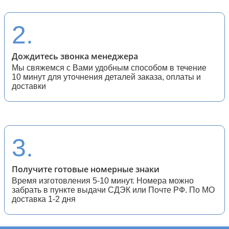
28 (спортивные мотоциклы)
2.
Дождитесь звонка менеджера
Мы свяжемся с Вами удобным способом в течение
10 минут для уточнения деталей заказа, оплаты и
доставки
3.
Получите готовые номерные знаки
Время изготовления 5-10 минут. Номера можно
забрать в пункте выдачи СДЭК или Почте РФ. По МО
доставка 1-2 дня