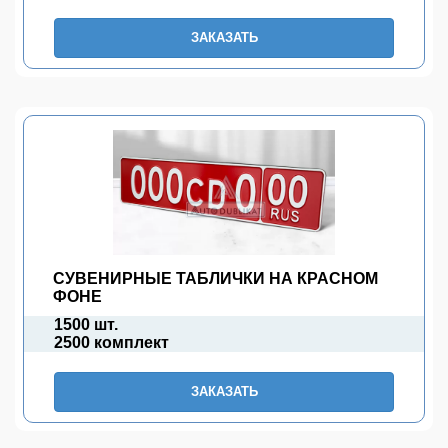
ЗАКАЗАТЬ
СУВЕНИРНЫЕ ТАБЛИЧКИ НА КРАСНОМ
ФОНЕ
1500 шт.
2500 комплект
ЗАКАЗАТЬ