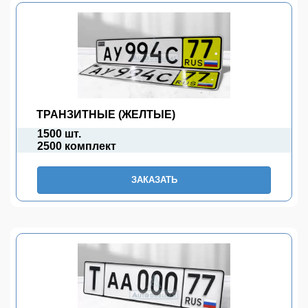
ТРАНЗИТНЫЕ (ЖЕЛТЫЕ)
1500 шт.
2500 комплект
ЗАКАЗАТЬ