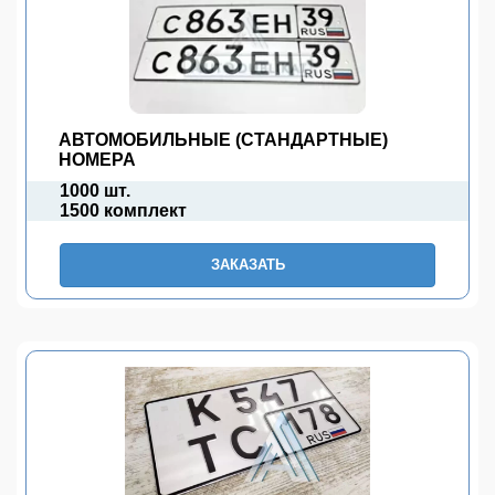
АВТОМОБИЛЬНЫЕ (СТАНДАРТНЫЕ)
НОМЕРА
1000 шт.
1500 комплект
ЗАКАЗАТЬ