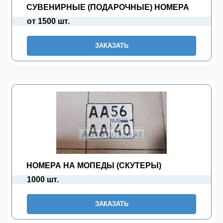
СУВЕНИРНЫЕ (ПОДАРОЧНЫЕ) НОМЕРА
от 1500 шт.
ЗАКАЗАТЬ
НОМЕРА НА МОПЕДЫ (СКУТЕРЫ)
1000 шт.
ЗАКАЗАТЬ