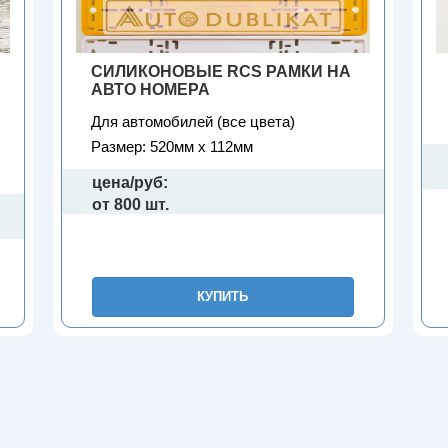
СИЛИКОНОВЫЕ RCS РАМКИ НА
АВТО НОМЕРА
Для автомобилей (все цвета)
Размер: 520мм х 112мм
цена/руб:
от 800 шт.
КУПИТЬ