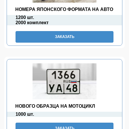
НОМЕРА ЯПОНСКОГО ФОРМАТА НА АВТО
1200 шт.
2000 комплект
ЗАКАЗАТЬ
НОВОГО ОБРАЗЦА НА МОТОЦИКЛ
1000 шт.
ЗАКАЗАТЬ