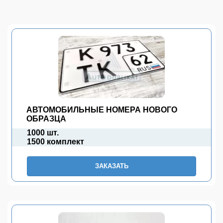
АВТОМОБИЛЬНЫЕ НОМЕРА НОВОГО
ОБРАЗЦА
1000 шт.
1500 комплект
ЗАКАЗАТЬ