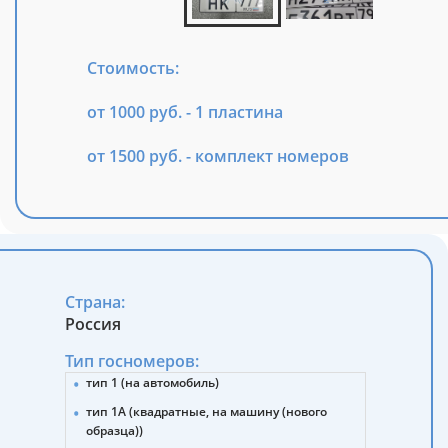
Стоимость:
от 1000 руб. - 1 пластина
от 1500 руб. - комплект номеров
Страна:
Россия
Тип госномеров:
тип 1 (на автомобиль)
тип 1А (квадратные, на машину (нового
образца))