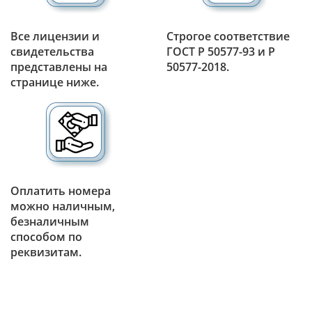
Все лицензии и
Строгое соответствие
свидетельства
ГОСТ Р 50577-93 и Р
представлены на
50577-2018.
странице ниже.
Оплатить номера
можно наличным,
безналичным
способом по
реквизитам.