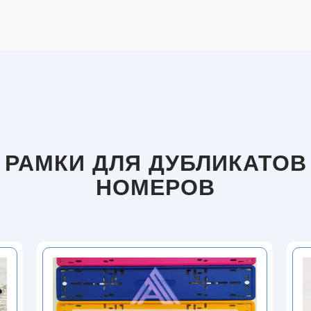
РАМКИ ДЛЯ ДУБЛИКАТОВ
НОМЕРОВ