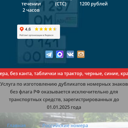
течении
(СТС)
1200 рублей
2 часов
з канта, таблички на трактор, черные, синие, красны
Услуга по изготовлению дубликатов номерных знаков
без флага РФ оказывается исключительно для
транспортных средств, зарегистрированных до
01.01.2025 года
Главная
Российские номера