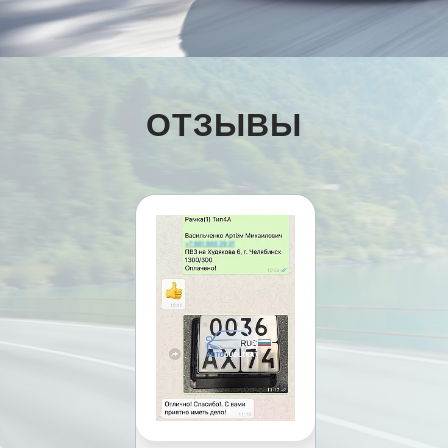
ОТЗЫВЫ