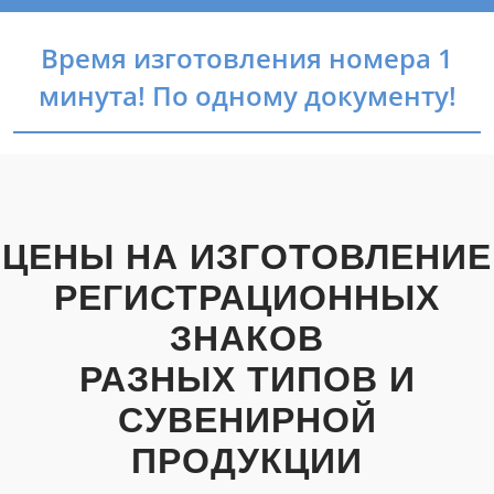
Время изготовления номера 1
минута! По одному документу!
ЦЕНЫ НА ИЗГОТОВЛЕНИЕ
РЕГИСТРАЦИОННЫХ
ЗНАКОВ
РАЗНЫХ ТИПОВ И
СУВЕНИРНОЙ
ПРОДУКЦИИ