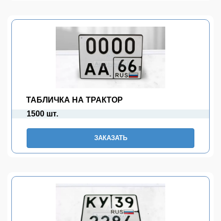
ТАБЛИЧКА НА ТРАКТОР
1500 шт.
ЗАКАЗАТЬ