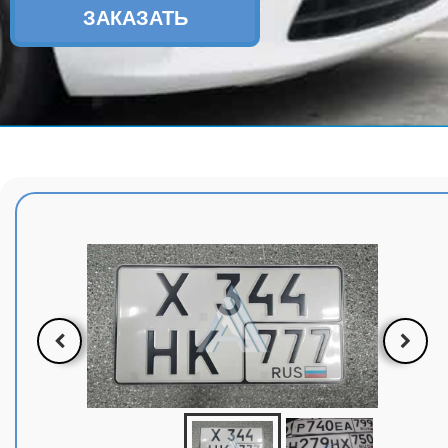
ЗАКАЗАТЬ