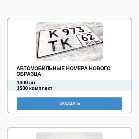
АВТОМОБИЛЬНЫЕ НОМЕРА НОВОГО
ОБРАЗЦА
1000 шт.
1500 комплект
ЗАКАЗАТЬ