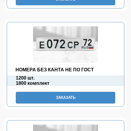
НОМЕРА БЕЗ КАНТА НЕ ПО ГОСТ
1200 шт.
1800 комплект
ЗАКАЗАТЬ