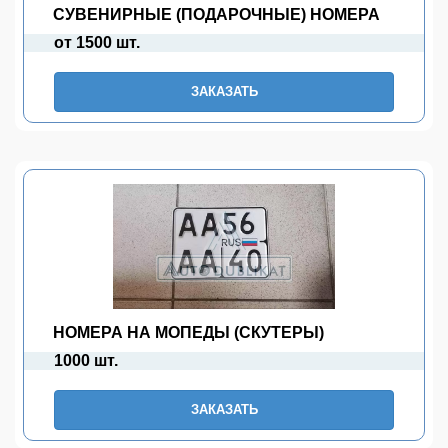
СУВЕНИРНЫЕ (ПОДАРОЧНЫЕ) НОМЕРА
от 1500 шт.
ЗАКАЗАТЬ
НОМЕРА НА МОПЕДЫ (СКУТЕРЫ)
1000 шт.
ЗАКАЗАТЬ