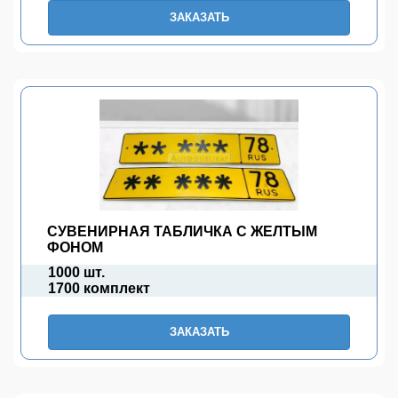
ЗАКАЗАТЬ
СУВЕНИРНАЯ ТАБЛИЧКА С ЖЕЛТЫМ
ФОНОМ
1000 шт.
1700 комплект
ЗАКАЗАТЬ