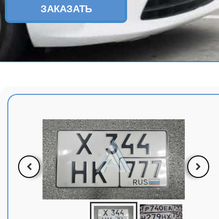
ЗАКАЗАТЬ