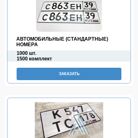
АВТОМОБИЛЬНЫЕ (СТАНДАРТНЫЕ)
НОМЕРА
1000 шт.
1500 комплект
ЗАКАЗАТЬ