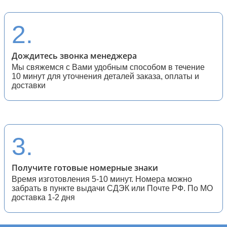
28 (спортивные мотоциклы)
2.
Дождитесь звонка менеджера
Мы свяжемся с Вами удобным способом в течение
10 минут для уточнения деталей заказа, оплаты и
доставки
3.
Получите готовые номерные знаки
Время изготовления 5-10 минут. Номера можно
забрать в пункте выдачи СДЭК или Почте РФ. По МО
доставка 1-2 дня