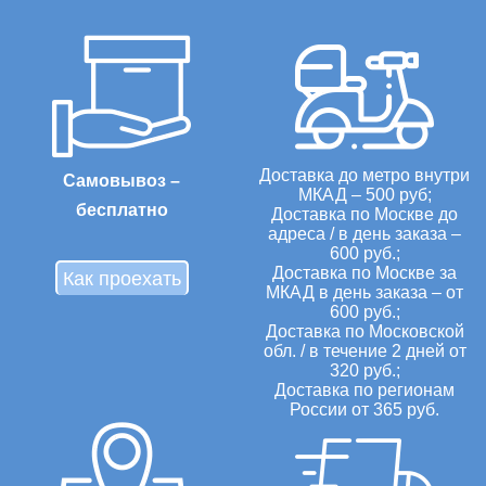
Доставка до метро внутри
Самовывоз –
МКАД – 500 руб;
бесплатно
Доставка по Москве до
адреса / в день заказа –
600 руб.;
Доставка по Москве за
Как проехать
МКАД в день заказа – от
600 руб.;
Доставка по Московской
обл. / в течение 2 дней от
320 руб.;
Доставка по регионам
России от 365 руб.