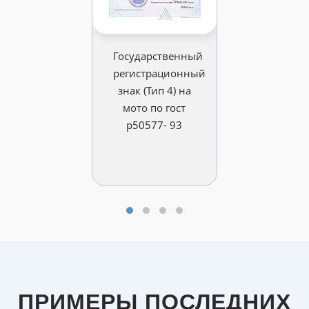
Государственный
регистрационный
знак (Тип 4) на
мото по гост
р50577- 93
ПРИМЕРЫ ПОСЛЕДНИХ