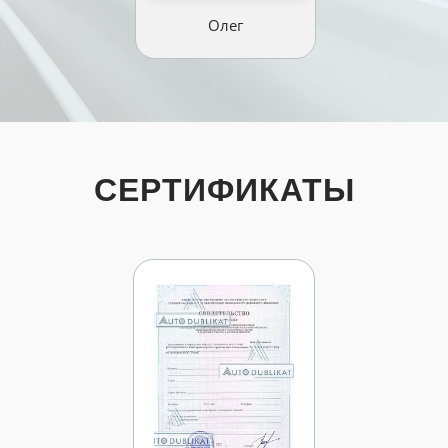
Олег
СЕРТИФИКАТЫ