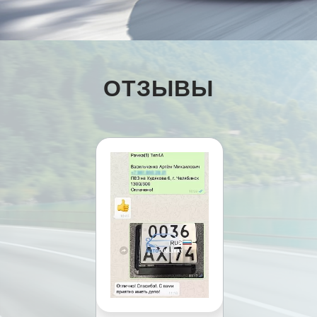
ОТЗЫВЫ