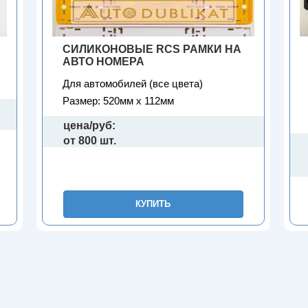
СИЛИКОНОВЫЕ RCS РАМКИ НА
АВТО НОМЕРА
Для автомобилей (все цвета)
Размер: 520мм х 112мм
цена/руб:
от 800 шт.
КУПИТЬ