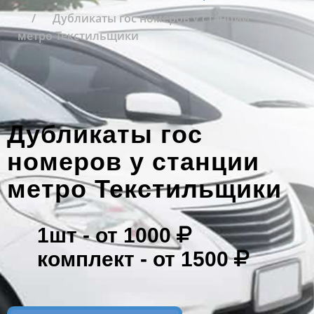
Дубликаты гос номеров у станции
метро Текстильщики
Дубликаты гос
номеров у станции
метро Текстильщики
1шт -
от 1000
комплект -
от 1500