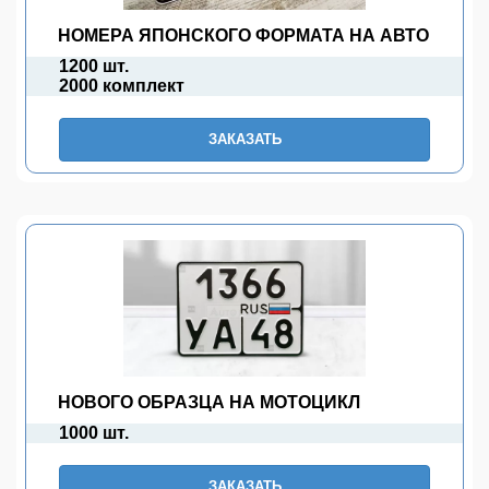
НОМЕРА ЯПОНСКОГО ФОРМАТА НА АВТО
1200 шт.
2000 комплект
ЗАКАЗАТЬ
НОВОГО ОБРАЗЦА НА МОТОЦИКЛ
1000 шт.
ЗАКАЗАТЬ