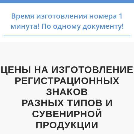
Время изготовления номера 1
минута! По одному документу!
ЦЕНЫ НА ИЗГОТОВЛЕНИЕ
РЕГИСТРАЦИОННЫХ
ЗНАКОВ
РАЗНЫХ ТИПОВ И
СУВЕНИРНОЙ
ПРОДУКЦИИ