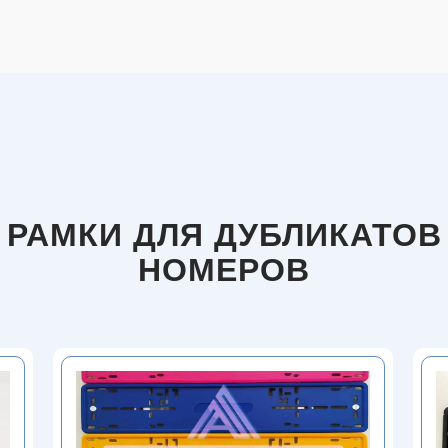
РАМКИ ДЛЯ ДУБЛИКАТОВ
НОМЕРОВ