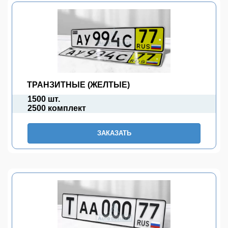
ТРАНЗИТНЫЕ (ЖЕЛТЫЕ)
1500 шт.
2500 комплект
ЗАКАЗАТЬ