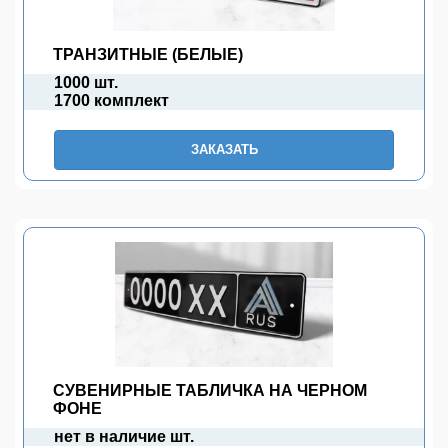
ТРАНЗИТНЫЕ (БЕЛЫЕ)
1000 шт.
1700 комплект
ЗАКАЗАТЬ
СУВЕНИРНЫЕ ТАБЛИЧКА НА ЧЕРНОМ
ФОНЕ
нет в наличие шт.