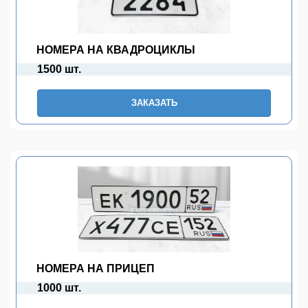
НОМЕРА НА КВАДРОЦИКЛЫ
1500 шт.
ЗАКАЗАТЬ
НОМЕРА НА ПРИЦЕП
1000 шт.