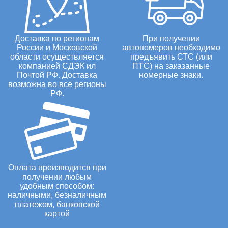
Доставка по регионам
При получении
России и Московской
автономеров необходимо
области осуществляется
предъявить СТС (или
компанией СДЭК ил
ПТС) на заказанные
Почтой РФ. Доставка
номерные знаки.
возможна во все регионы
РФ.
Оплата производится при
получении любым
удобным способом:
наличными, безналичным
платежом, банковской
картой