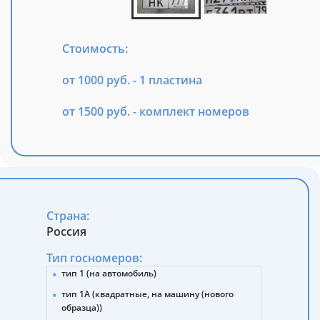
Стоимость:
от 1000 руб. - 1 пластина
от 1500 руб. - комплект номеров
Страна:
Россия
Тип госномеров:
тип 1 (на автомобиль)
тип 1А (квадратные, на машину (нового
образца))