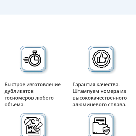
Быстрое изготовление
Гарантия качества.
дубликатов
Штампуем номера из
госномеров любого
высококачественного
объема.
алюминевого сплава.