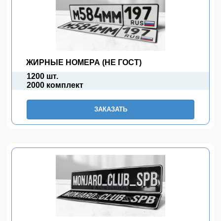
ЖИРНЫЕ НОМЕРА (НЕ ГОСТ)
1200 шт.
2000 комплект
ЗАКАЗАТЬ