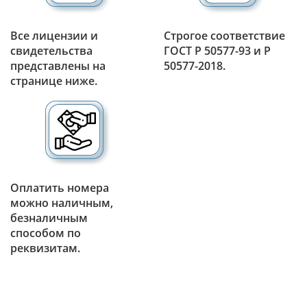
Все лицензии и
Строгое соответствие
свидетельства
ГОСТ Р 50577-93 и Р
представлены на
50577-2018.
странице ниже.
Оплатить номера
можно наличным,
безналичным
способом по
реквизитам.