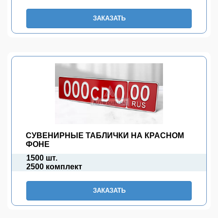
ЗАКАЗАТЬ
СУВЕНИРНЫЕ ТАБЛИЧКИ НА КРАСНОМ
ФОНЕ
1500 шт.
2500 комплект
ЗАКАЗАТЬ