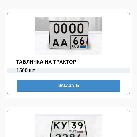
ТАБЛИЧКА НА ТРАКТОР
1500 шт.
ЗАКАЗАТЬ