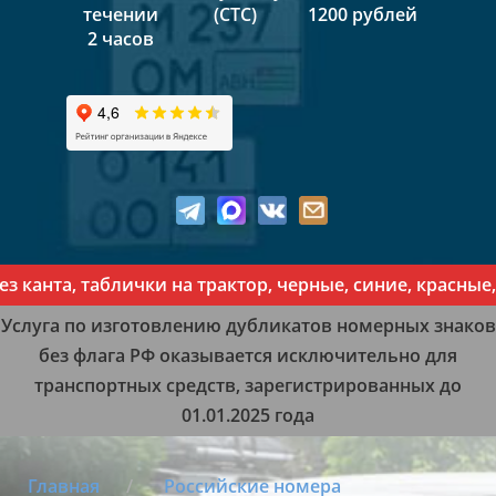
течении
(СТС)
1200 рублей
2 часов
нта, таблички на трактор, черные, синие, красные, же
Услуга по изготовлению дубликатов номерных знаков
без флага РФ оказывается исключительно для
транспортных средств, зарегистрированных до
01.01.2025 года
Главная
Российские номера