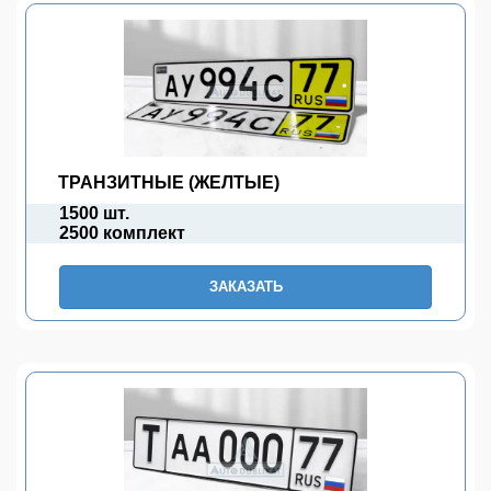
ТРАНЗИТНЫЕ (ЖЕЛТЫЕ)
1500 шт.
2500 комплект
ЗАКАЗАТЬ