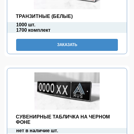
ТРАНЗИТНЫЕ (БЕЛЫЕ)
1000 шт.
1700 комплект
ЗАКАЗАТЬ
СУВЕНИРНЫЕ ТАБЛИЧКА НА ЧЕРНОМ
ФОНЕ
нет в наличие шт.