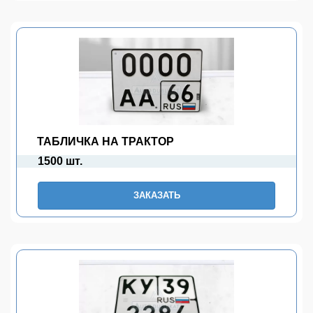
ТАБЛИЧКА НА ТРАКТОР
1500 шт.
ЗАКАЗАТЬ