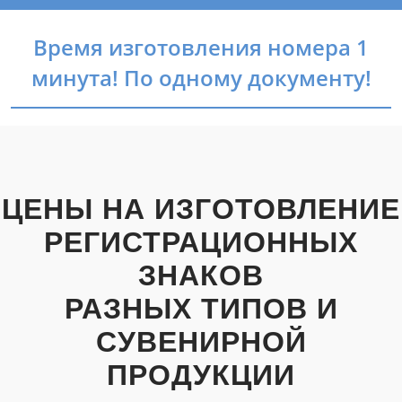
Время изготовления номера 1
минута! По одному документу!
ЦЕНЫ НА ИЗГОТОВЛЕНИЕ
РЕГИСТРАЦИОННЫХ
ЗНАКОВ
РАЗНЫХ ТИПОВ И
СУВЕНИРНОЙ
ПРОДУКЦИИ