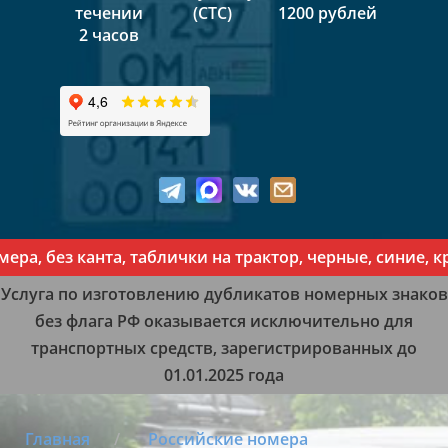
течении
(СТС)
1200 рублей
2 часов
без канта, таблички на трактор, черные, синие, красн
Услуга по изготовлению дубликатов номерных знаков
без флага РФ оказывается исключительно для
транспортных средств, зарегистрированных до
01.01.2025 года
Главная
Российские номера