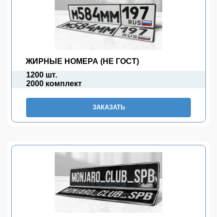
ЖИРНЫЕ НОМЕРА (НЕ ГОСТ)
1200 шт.
2000 комплект
ЗАКАЗАТЬ