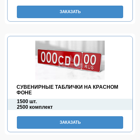
ЗАКАЗАТЬ
СУВЕНИРНЫЕ ТАБЛИЧКИ НА КРАСНОМ
ФОНЕ
1500 шт.
2500 комплект
ЗАКАЗАТЬ