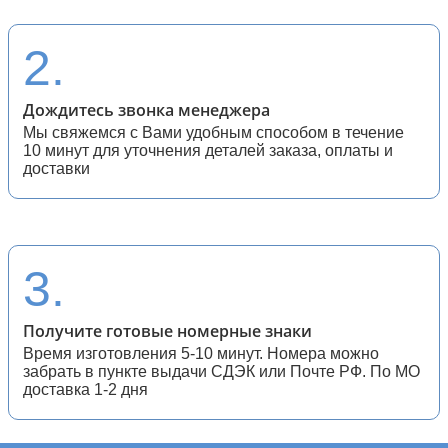
28 (спортивные мотоциклы)
2.
Дождитесь звонка менеджера
Мы свяжемся с Вами удобным способом в течение
10 минут для уточнения деталей заказа, оплаты и
доставки
3.
Получите готовые номерные знаки
Время изготовления 5-10 минут. Номера можно
забрать в пункте выдачи СДЭК или Почте РФ. По МО
доставка 1-2 дня