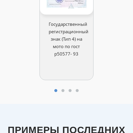
Государственный
регистрационный
знак (Тип 4) на
мото по гост
р50577- 93
ПРИМЕРЫ ПОСЛЕДНИХ