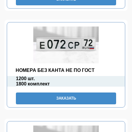
НОМЕРА БЕЗ КАНТА НЕ ПО ГОСТ
1200 шт.
1800 комплект
ЗАКАЗАТЬ