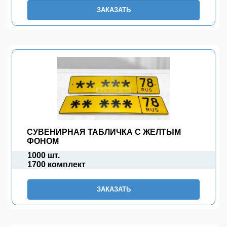
ЗАКАЗАТЬ
СУВЕНИРНАЯ ТАБЛИЧКА С ЖЕЛТЫМ
ФОНОМ
1000 шт.
1700 комплект
ЗАКАЗАТЬ