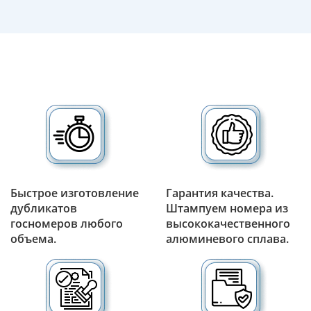
Быстрое изготовление
Гарантия качества.
дубликатов
Штампуем номера из
госномеров любого
высококачественного
объема.
алюминевого сплава.