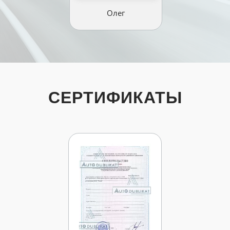
Олег
СЕРТИФИКАТЫ