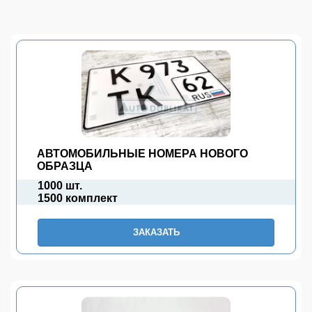
АВТОМОБИЛЬНЫЕ НОМЕРА НОВОГО
ОБРАЗЦА
1000 шт.
1500 комплект
ЗАКАЗАТЬ