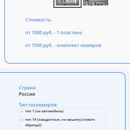
Стоимость:
от 1000 руб. - 1 пластина
от 1500 руб. - комплект номеров
Страна:
Россия
Тип госномеров:
тип 1 (на автомобиль)
тип 1А (квадратные, на машину (нового
образца))