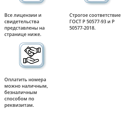
Все лицензии и
Строгое соответствие
свидетельства
ГОСТ Р 50577-93 и Р
представлены на
50577-2018.
странице ниже.
Оплатить номера
можно наличным,
безналичным
способом по
реквизитам.