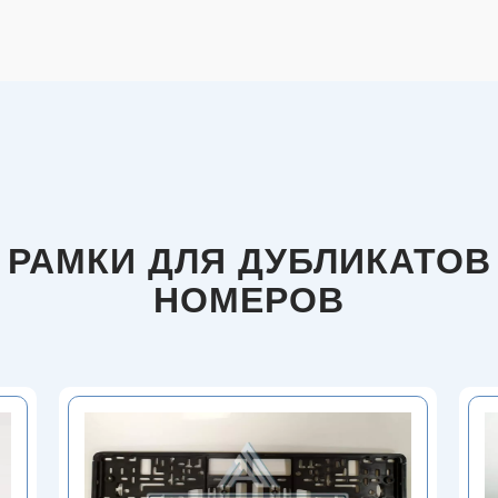
РАМКИ ДЛЯ ДУБЛИКАТОВ
НОМЕРОВ