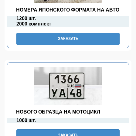
НОМЕРА ЯПОНСКОГО ФОРМАТА НА АВТО
1200 шт.
2000 комплект
ЗАКАЗАТЬ
НОВОГО ОБРАЗЦА НА МОТОЦИКЛ
1000 шт.
ЗАКАЗАТЬ