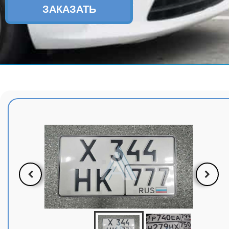
ЗАКАЗАТЬ