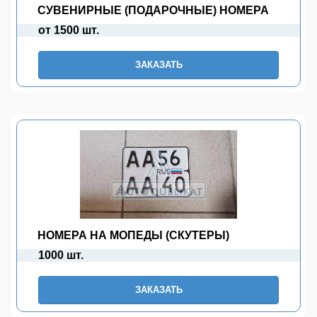
СУВЕНИРНЫЕ (ПОДАРОЧНЫЕ) НОМЕРА
от 1500 шт.
ЗАКАЗАТЬ
НОМЕРА НА МОПЕДЫ (СКУТЕРЫ)
1000 шт.
ЗАКАЗАТЬ