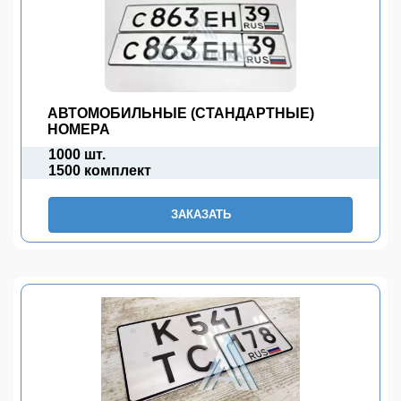
АВТОМОБИЛЬНЫЕ (СТАНДАРТНЫЕ)
НОМЕРА
1000 шт.
1500 комплект
ЗАКАЗАТЬ