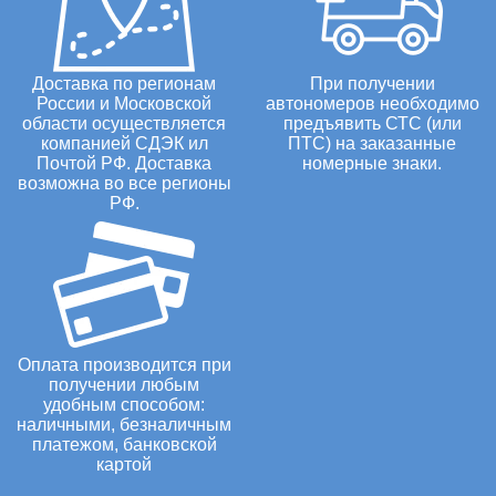
Доставка по регионам
При получении
России и Московской
автономеров необходимо
области осуществляется
предъявить СТС (или
компанией СДЭК ил
ПТС) на заказанные
Почтой РФ. Доставка
номерные знаки.
возможна во все регионы
РФ.
Оплата производится при
получении любым
удобным способом:
наличными, безналичным
платежом, банковской
картой