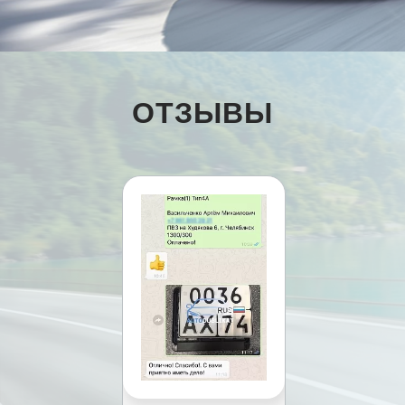
ОТЗЫВЫ