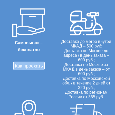
Доставка до метро внутри
Самовывоз –
МКАД – 500 руб;
бесплатно
Доставка по Москве до
адреса / в день заказа –
600 руб.;
Доставка по Москве за
Как проехать
МКАД в день заказа – от
600 руб.;
Доставка по Московской
обл. / в течение 2 дней от
320 руб.;
Доставка по регионам
России от 365 руб.