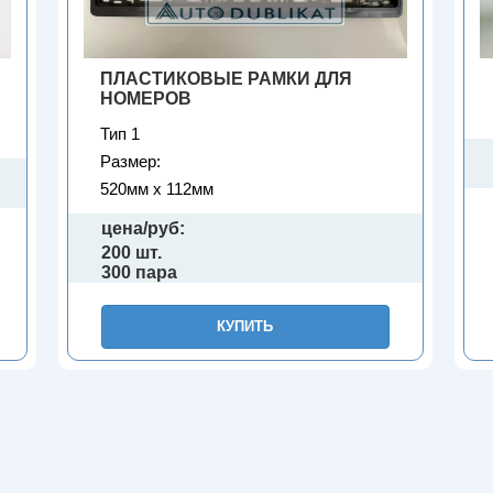
ПЛАСТИКОВЫЕ РАМКИ ДЛЯ
НОМЕРОВ
Тип 1
Размер:
520мм х 112мм
цена/руб:
200 шт.
300 пара
КУПИТЬ