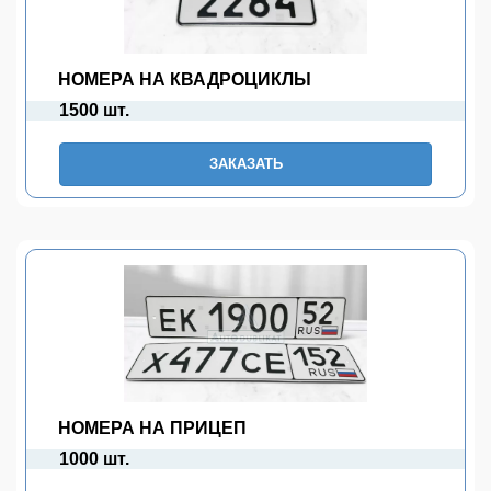
НОМЕРА НА КВАДРОЦИКЛЫ
1500 шт.
ЗАКАЗАТЬ
НОМЕРА НА ПРИЦЕП
1000 шт.