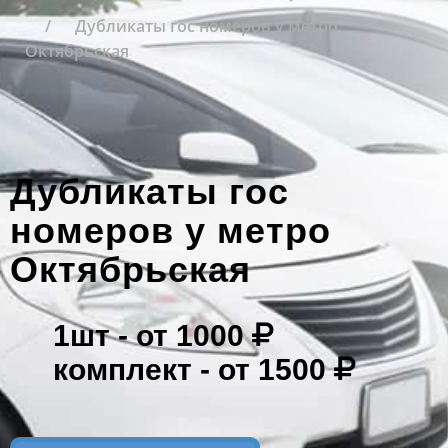
Дубликаты гос номеров у метро
Октябрьская
Дубликаты гос
номеров у метро
Октябрьская
1шт -
от 1000
комплект -
от 1500