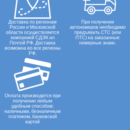
Доставка по регионам
При получении
России и Московской
автономеров необходимо
области осуществляется
предъявить СТС (или
компанией СДЭК ил
ПТС) на заказанные
Почтой РФ. Доставка
номерные знаки.
возможна во все регионы
РФ.
Оплата производится при
получении любым
удобным способом:
наличными, безналичным
платежом, банковской
картой