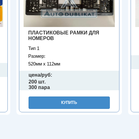
ПЛАСТИКОВЫЕ РАМКИ ДЛЯ
НОМЕРОВ
Тип 1
Размер:
520мм х 112мм
цена/руб:
200 шт.
300 пара
КУПИТЬ