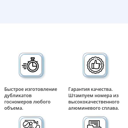
Быстрое изготовление
Гарантия качества.
дубликатов
Штампуем номера из
госномеров любого
высококачественного
объема.
алюминевого сплава.