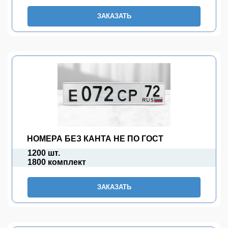
ЗАКАЗАТЬ
НОМЕРА БЕЗ КАНТА НЕ ПО ГОСТ
1200 шт.
1800 комплект
ЗАКАЗАТЬ