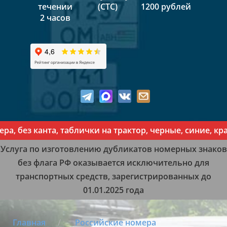
течении
(СТС)
1200 рублей
2 часов
ез канта, таблички на трактор, черные, синие, красн
Услуга по изготовлению дубликатов номерных знаков
без флага РФ оказывается исключительно для
транспортных средств, зарегистрированных до
01.01.2025 года
Главная
Российские номера