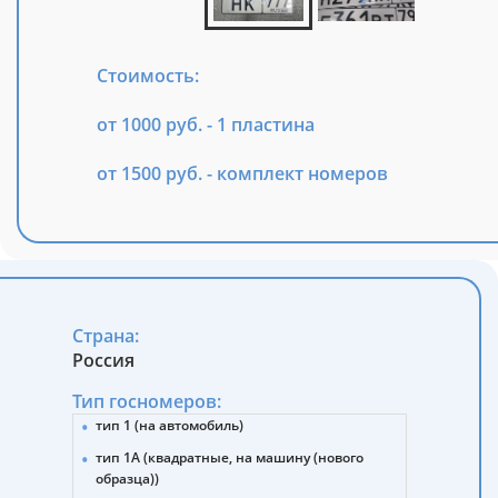
Стоимость:
от 1000 руб. - 1 пластина
от 1500 руб. - комплект номеров
Страна:
Россия
Тип госномеров:
тип 1 (на автомобиль)
тип 1А (квадратные, на машину (нового
образца))