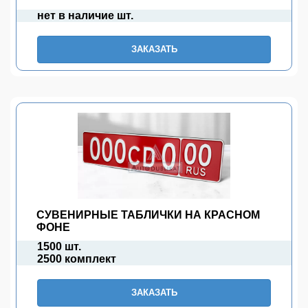
нет в наличие шт.
ЗАКАЗАТЬ
СУВЕНИРНЫЕ ТАБЛИЧКИ НА КРАСНОМ
ФОНЕ
1500 шт.
2500 комплект
ЗАКАЗАТЬ