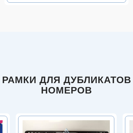
РАМКИ ДЛЯ ДУБЛИКАТОВ
НОМЕРОВ