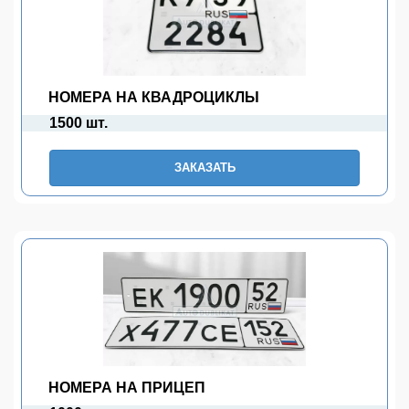
НОМЕРА НА КВАДРОЦИКЛЫ
1500 шт.
ЗАКАЗАТЬ
НОМЕРА НА ПРИЦЕП