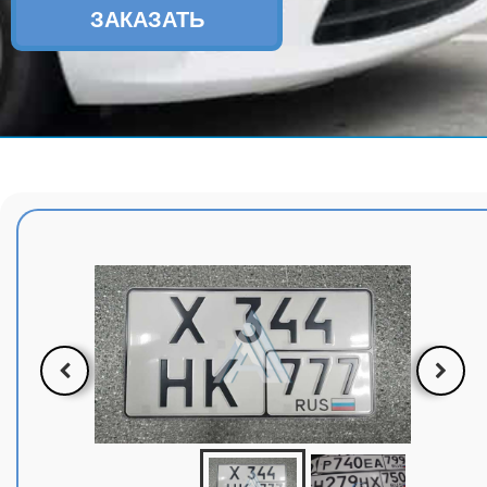
ЗАКАЗАТЬ