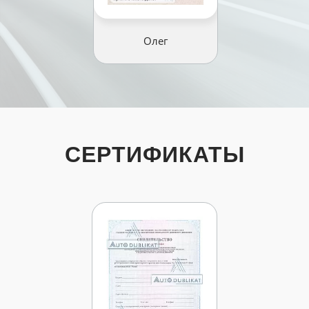
Олег
СЕРТИФИКАТЫ