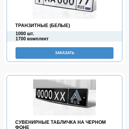
ТРАНЗИТНЫЕ (БЕЛЫЕ)
1000 шт.
1700 комплект
ЗАКАЗАТЬ
СУВЕНИРНЫЕ ТАБЛИЧКА НА ЧЕРНОМ
ФОНЕ