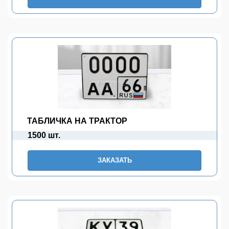
ТАБЛИЧКА НА ТРАКТОР
1500 шт.
ЗАКАЗАТЬ