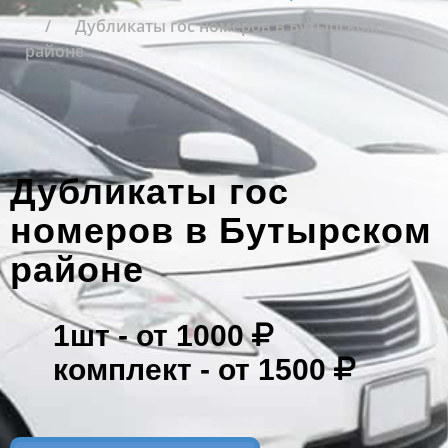
Дубликаты гос номеров в Бутырском
районе
Дубликаты гос
номеров в Бутырском
районе
1шт -
от 1000
комплект -
от 1500