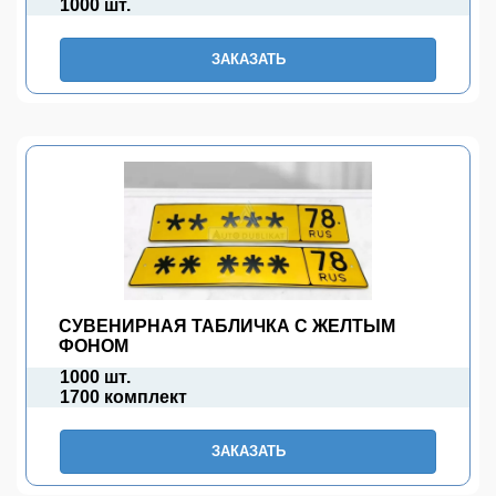
1000 шт.
ЗАКАЗАТЬ
СУВЕНИРНАЯ ТАБЛИЧКА С ЖЕЛТЫМ
ФОНОМ
1000 шт.
1700 комплект
ЗАКАЗАТЬ