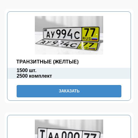
ТРАНЗИТНЫЕ (ЖЕЛТЫЕ)
1500 шт.
2500 комплект
ЗАКАЗАТЬ