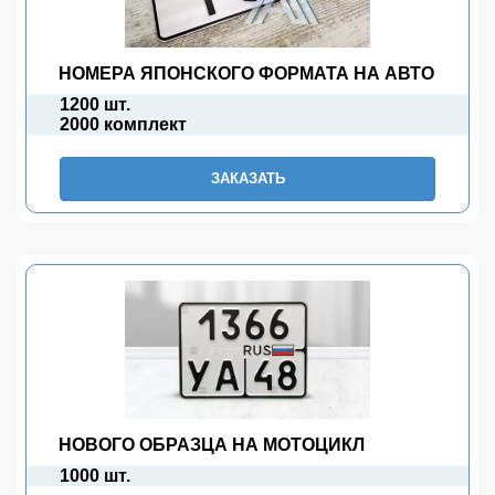
НОМЕРА ЯПОНСКОГО ФОРМАТА НА АВТО
1200 шт.
2000 комплект
ЗАКАЗАТЬ
НОВОГО ОБРАЗЦА НА МОТОЦИКЛ
1000 шт.