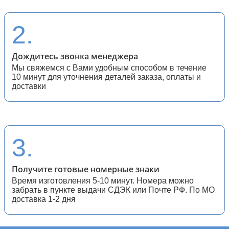
28 (спортивные мотоциклы)
2.
Дождитесь звонка менеджера
Мы свяжемся с Вами удобным способом в течение
10 минут для уточнения деталей заказа, оплаты и
доставки
3.
Получите готовые номерные знаки
Время изготовления 5-10 минут. Номера можно
забрать в пункте выдачи СДЭК или Почте РФ. По МО
доставка 1-2 дня