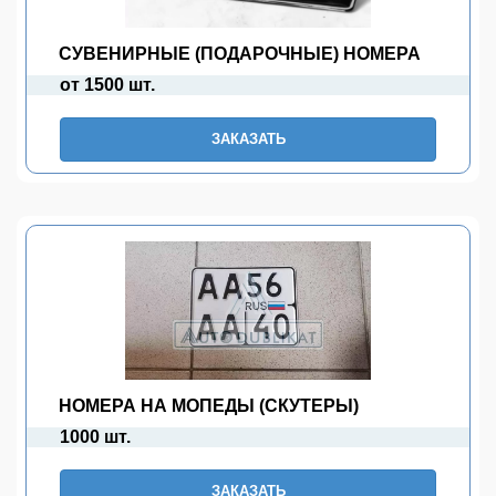
СУВЕНИРНЫЕ (ПОДАРОЧНЫЕ) НОМЕРА
от 1500 шт.
ЗАКАЗАТЬ
НОМЕРА НА МОПЕДЫ (СКУТЕРЫ)
1000 шт.
ЗАКАЗАТЬ