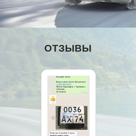
ОТЗЫВЫ