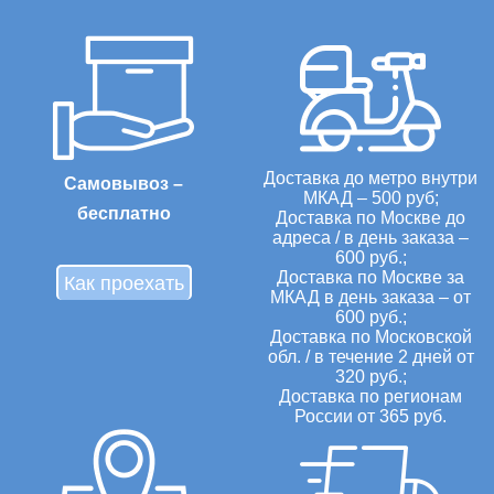
Доставка до метро внутри
Самовывоз –
МКАД – 500 руб;
бесплатно
Доставка по Москве до
адреса / в день заказа –
600 руб.;
Доставка по Москве за
Как проехать
МКАД в день заказа – от
600 руб.;
Доставка по Московской
обл. / в течение 2 дней от
320 руб.;
Доставка по регионам
России от 365 руб.