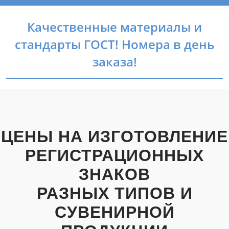
Качественные материалы и
стандарты ГОСТ! Номера в день
заказа!
ЦЕНЫ НА ИЗГОТОВЛЕНИЕ
РЕГИСТРАЦИОННЫХ
ЗНАКОВ
РАЗНЫХ ТИПОВ И
СУВЕНИРНОЙ