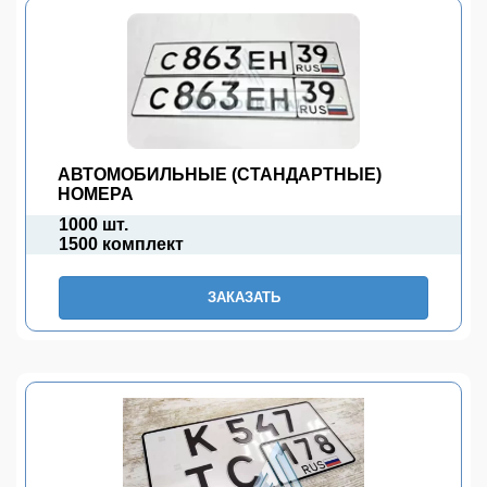
АВТОМОБИЛЬНЫЕ (СТАНДАРТНЫЕ)
НОМЕРА
1000 шт.
1500 комплект
ЗАКАЗАТЬ