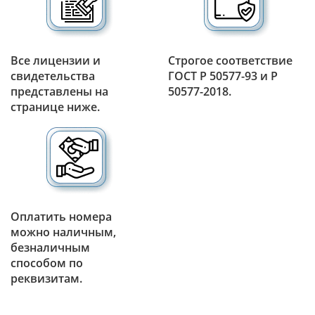
Все лицензии и
Строгое соответствие
свидетельства
ГОСТ Р 50577-93 и Р
представлены на
50577-2018.
странице ниже.
Оплатить номера
можно наличным,
безналичным
способом по
реквизитам.