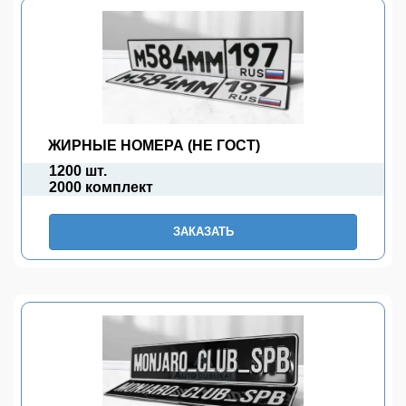
ЖИРНЫЕ НОМЕРА (НЕ ГОСТ)
1200 шт.
2000 комплект
ЗАКАЗАТЬ