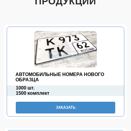
ПРОДУКЦИИ
АВТОМОБИЛЬНЫЕ НОМЕРА НОВОГО
ОБРАЗЦА
1000 шт.
1500 комплект
ЗАКАЗАТЬ