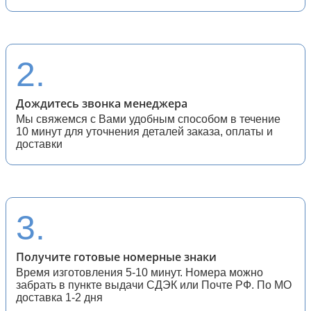
27 (спортивные квадратные)
28 (спортивные мотоциклы)
2.
Дождитесь звонка менеджера
Мы свяжемся с Вами удобным способом в течение
10 минут для уточнения деталей заказа, оплаты и
доставки
3.
Получите готовые номерные знаки
Время изготовления 5-10 минут. Номера можно
забрать в пункте выдачи СДЭК или Почте РФ. По МО
доставка 1-2 дня