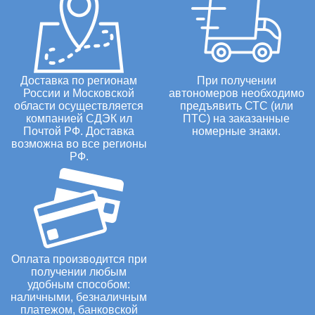
Доставка по регионам
При получении
России и Московской
автономеров необходимо
области осуществляется
предъявить СТС (или
компанией СДЭК ил
ПТС) на заказанные
Почтой РФ. Доставка
номерные знаки.
возможна во все регионы
РФ.
Оплата производится при
получении любым
удобным способом:
наличными, безналичным
платежом, банковской