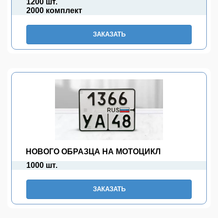
1200 шт.
2000 комплект
ЗАКАЗАТЬ
НОВОГО ОБРАЗЦА НА МОТОЦИКЛ
1000 шт.
ЗАКАЗАТЬ