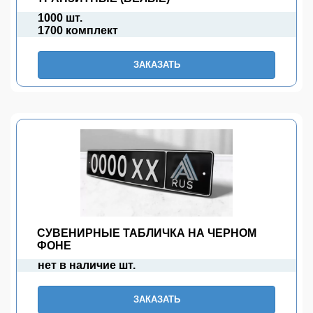
1000 шт.
1700 комплект
ЗАКАЗАТЬ
СУВЕНИРНЫЕ ТАБЛИЧКА НА ЧЕРНОМ
ФОНЕ
нет в наличие шт.
ЗАКАЗАТЬ