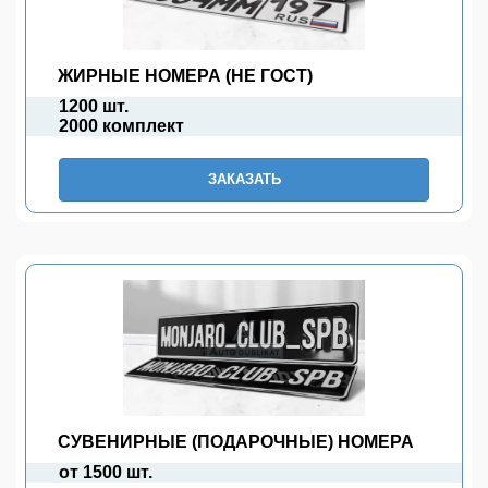
ЖИРНЫЕ НОМЕРА (НЕ ГОСТ)
1200 шт.
2000 комплект
ЗАКАЗАТЬ
СУВЕНИРНЫЕ (ПОДАРОЧНЫЕ) НОМЕРА
от 1500 шт.