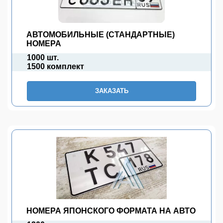
АВТОМОБИЛЬНЫЕ (СТАНДАРТНЫЕ)
НОМЕРА
1000 шт.
1500 комплект
ЗАКАЗАТЬ
НОМЕРА ЯПОНСКОГО ФОРМАТА НА АВТО