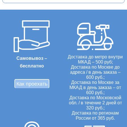
Доставка до метро внутри
Самовывоз –
МКАД – 500 руб;
бесплатно
Доставка по Москве до
адреса / в день заказа –
600 руб.;
Доставка по Москве за
Как проехать
МКАД в день заказа – от
600 руб.;
Доставка по Московской
обл. / в течение 2 дней от
320 руб.;
Доставка по регионам
России от 365 руб.