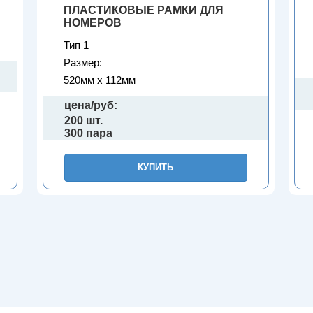
ПЛАСТИКОВЫЕ РАМКИ ДЛЯ
НОМЕРОВ
Тип 1
Размер:
520мм х 112мм
цена/руб:
200 шт.
300 пара
КУПИТЬ