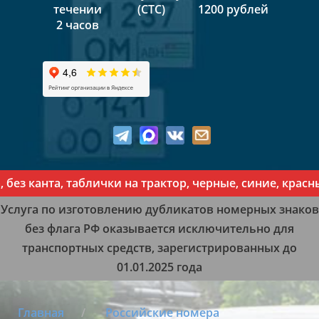
течении
(СТС)
1200 рублей
2 часов
канта, таблички на трактор, черные, синие, красные, 
Услуга по изготовлению дубликатов номерных знаков
без флага РФ оказывается исключительно для
транспортных средств, зарегистрированных до
01.01.2025 года
Главная
Российские номера