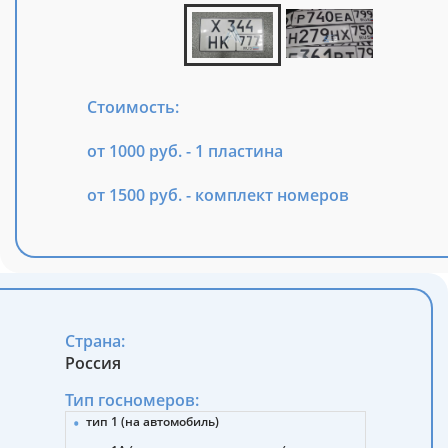
Стоимость:
от 1000 руб. - 1 пластина
от 1500 руб. - комплект номеров
Страна:
Россия
Тип госномеров:
тип 1 (на автомобиль)