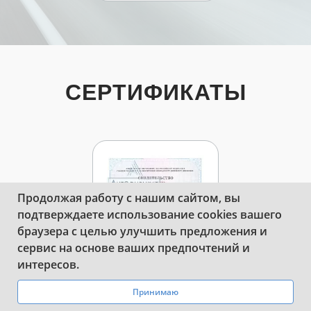
СЕРТИФИКАТЫ
Продолжая работу с нашим сайтом, вы
подтверждаете использование cookies вашего
браузера с целью улучшить предложения и
сервис на основе ваших предпочтений и
WhatsApp
Telegram
интересов.
Принимаю