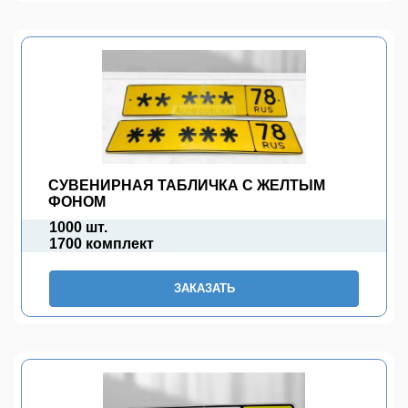
СУВЕНИРНАЯ ТАБЛИЧКА С ЖЕЛТЫМ
ФОНОМ
1000 шт.
1700 комплект
ЗАКАЗАТЬ