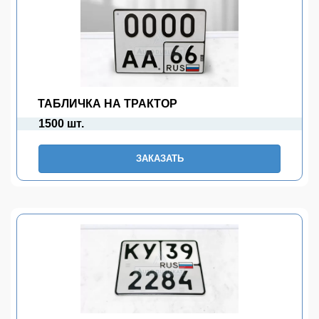
ТАБЛИЧКА НА ТРАКТОР
1500 шт.
ЗАКАЗАТЬ