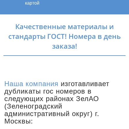
картой
Качественные материалы и
стандарты ГОСТ! Номера в день
заказа!
Наша компания
изготавливает
дубликаты гос номеров в
следующих районах ЗелАО
(Зеленоградский
административный округ) г.
Москвы: