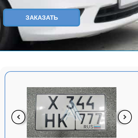
ЗАКАЗАТЬ