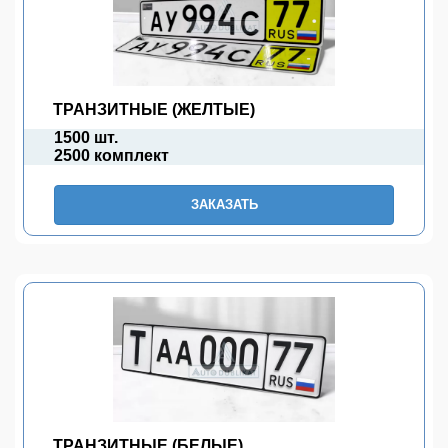
ТРАНЗИТНЫЕ (ЖЕЛТЫЕ)
1500 шт.
2500 комплект
ЗАКАЗАТЬ
ТРАНЗИТНЫЕ (БЕЛЫЕ)