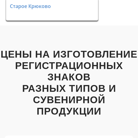
Старое Крюково
ЦЕНЫ НА ИЗГОТОВЛЕНИЕ
РЕГИСТРАЦИОННЫХ
ЗНАКОВ
РАЗНЫХ ТИПОВ И
СУВЕНИРНОЙ
ПРОДУКЦИИ