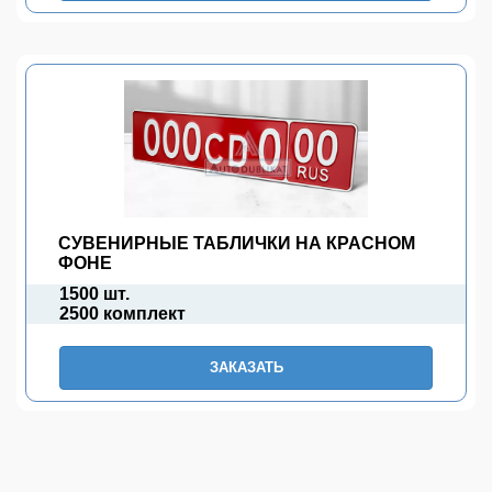
СУВЕНИРНЫЕ ТАБЛИЧКИ НА КРАСНОМ
ФОНЕ
1500 шт.
2500 комплект
ЗАКАЗАТЬ