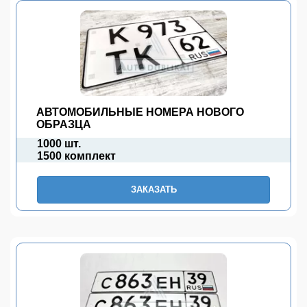
АВТОМОБИЛЬНЫЕ НОМЕРА НОВОГО
ОБРАЗЦА
1000 шт.
1500 комплект
ЗАКАЗАТЬ