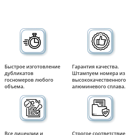
Быстрое изготовление
Гарантия качества.
дубликатов
Штампуем номера из
госномеров любого
высококачественного
объема.
алюминевого сплава.
Все лицензии и
Строгое соответствие