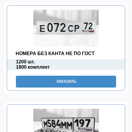
НОМЕРА БЕЗ КАНТА НЕ ПО ГОСТ
1200 шт.
1800 комплект
ЗАКАЗАТЬ