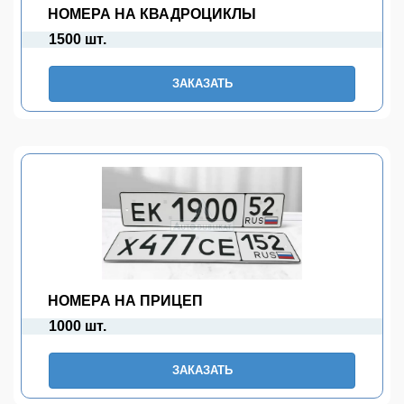
НОМЕРА НА КВАДРОЦИКЛЫ
1500 шт.
ЗАКАЗАТЬ
НОМЕРА НА ПРИЦЕП
1000 шт.
ЗАКАЗАТЬ