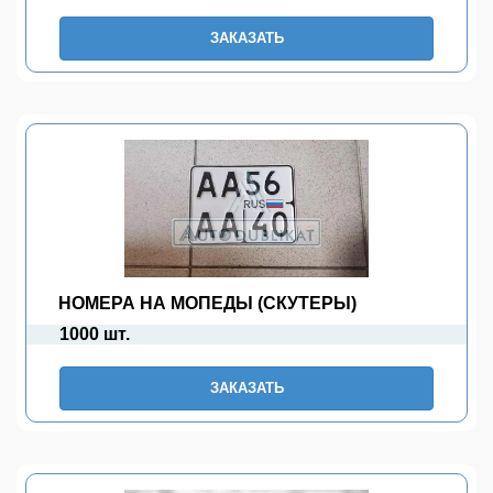
ЗАКАЗАТЬ
НОМЕРА НА МОПЕДЫ (СКУТЕРЫ)
1000 шт.
ЗАКАЗАТЬ