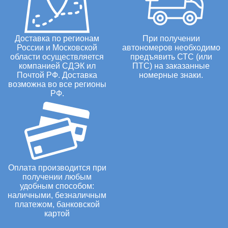
Доставка по регионам
При получении
России и Московской
автономеров необходимо
области осуществляется
предъявить СТС (или
компанией СДЭК ил
ПТС) на заказанные
Почтой РФ. Доставка
номерные знаки.
возможна во все регионы
РФ.
Оплата производится при
получении любым
удобным способом:
наличными, безналичным
платежом, банковской
картой