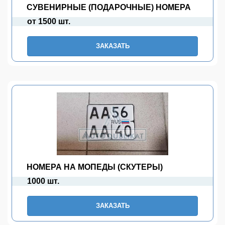
СУВЕНИРНЫЕ (ПОДАРОЧНЫЕ) НОМЕРА
от 1500 шт.
ЗАКАЗАТЬ
НОМЕРА НА МОПЕДЫ (СКУТЕРЫ)
1000 шт.
ЗАКАЗАТЬ