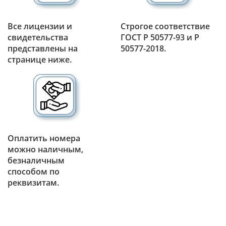
Все лицензии и
Строгое соответствие
свидетельства
ГОСТ Р 50577-93 и Р
представлены на
50577-2018.
странице ниже.
Оплатить номера
можно наличным,
безналичным
способом по
реквизитам.