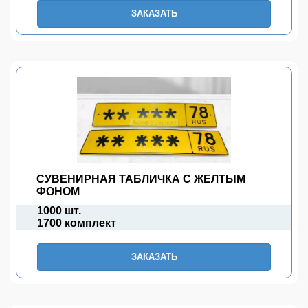
ЗАКАЗАТЬ
СУВЕНИРНАЯ ТАБЛИЧКА С ЖЕЛТЫМ
ФОНОМ
1000 шт.
1700 комплект
ЗАКАЗАТЬ