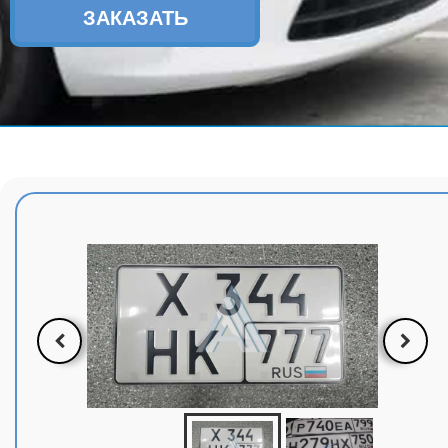
ЗАКАЗАТЬ