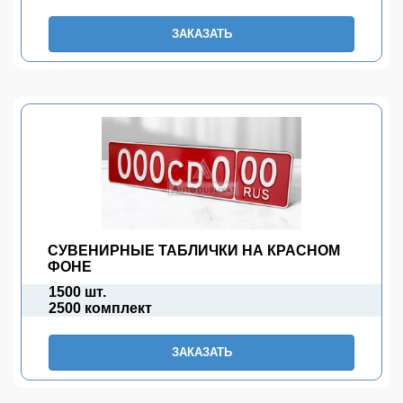
ЗАКАЗАТЬ
СУВЕНИРНЫЕ ТАБЛИЧКИ НА КРАСНОМ
ФОНЕ
1500 шт.
2500 комплект
ЗАКАЗАТЬ