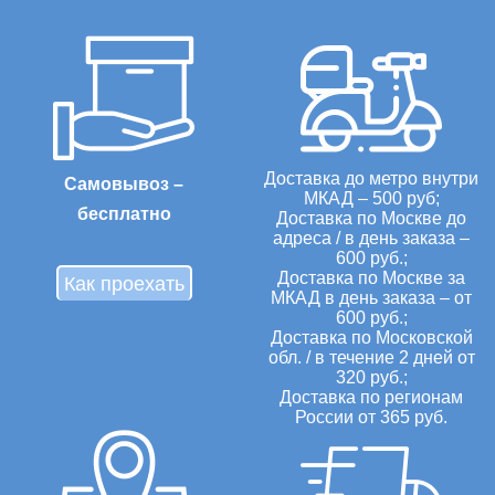
Доставка до метро внутри
Самовывоз –
МКАД – 500 руб;
бесплатно
Доставка по Москве до
адреса / в день заказа –
600 руб.;
Доставка по Москве за
Как проехать
МКАД в день заказа – от
600 руб.;
Доставка по Московской
обл. / в течение 2 дней от
320 руб.;
Доставка по регионам
России от 365 руб.