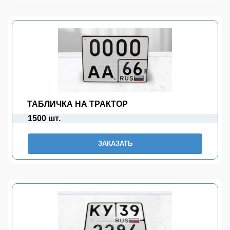
ТАБЛИЧКА НА ТРАКТОР
1500 шт.
ЗАКАЗАТЬ