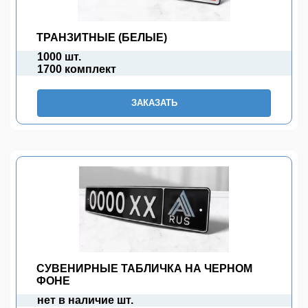
ТРАНЗИТНЫЕ (БЕЛЫЕ)
1000 шт.
1700 комплект
ЗАКАЗАТЬ
СУВЕНИРНЫЕ ТАБЛИЧКА НА ЧЕРНОМ
ФОНЕ
нет в наличие шт.