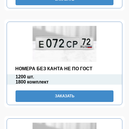
НОМЕРА БЕЗ КАНТА НЕ ПО ГОСТ
1200 шт.
1800 комплект
ЗАКАЗАТЬ