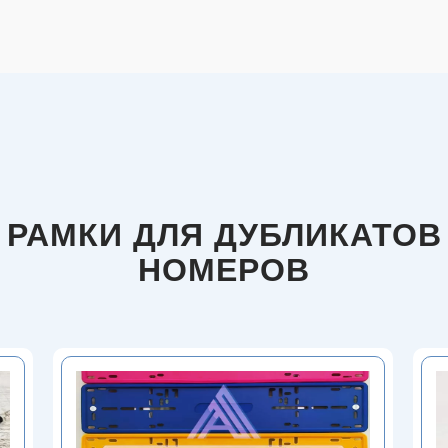
РАМКИ ДЛЯ ДУБЛИКАТОВ
НОМЕРОВ