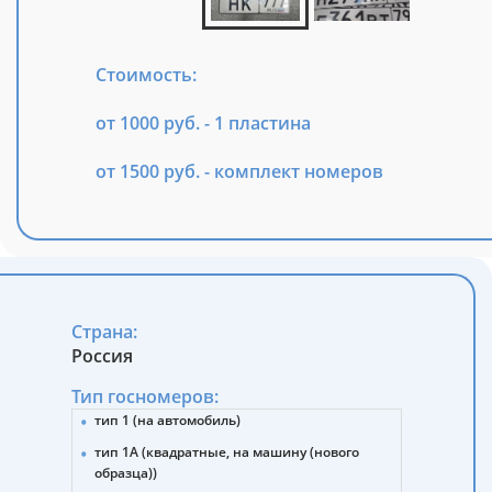
Стоимость:
от 1000 руб. - 1 пластина
от 1500 руб. - комплект номеров
Страна:
Россия
Тип госномеров:
тип 1 (на автомобиль)
тип 1А (квадратные, на машину (нового
образца))