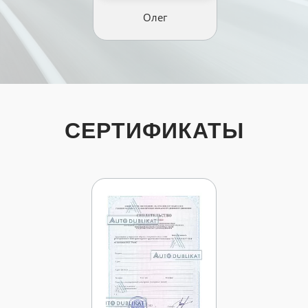
Олег
СЕРТИФИКАТЫ