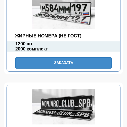
ЖИРНЫЕ НОМЕРА (НЕ ГОСТ)
1200 шт.
2000 комплект
ЗАКАЗАТЬ