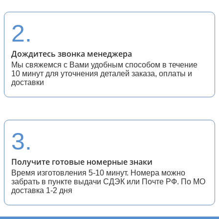
28 (спортивные мотоциклы)
2.
Дождитесь звонка менеджера
Мы свяжемся с Вами удобным способом в течение
10 минут для уточнения деталей заказа, оплаты и
доставки
3.
Получите готовые номерные знаки
Время изготовления 5-10 минут. Номера можно
забрать в пункте выдачи СДЭК или Почте РФ. По МО
доставка 1-2 дня