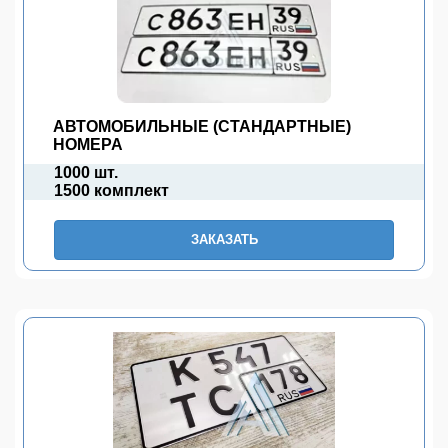
АВТОМОБИЛЬНЫЕ (СТАНДАРТНЫЕ)
НОМЕРА
1000 шт.
1500 комплект
ЗАКАЗАТЬ