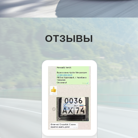
ОТЗЫВЫ