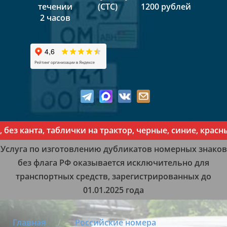
течении
(СТС)
1200 рублей
2 часов
анта, таблички на трактор, черные, синие, красные, 
Услуга по изготовлению дубликатов номерных знаков
без флага РФ оказывается исключительно для
транспортных средств, зарегистрированных до
01.01.2025 года
Главная
Российские номера