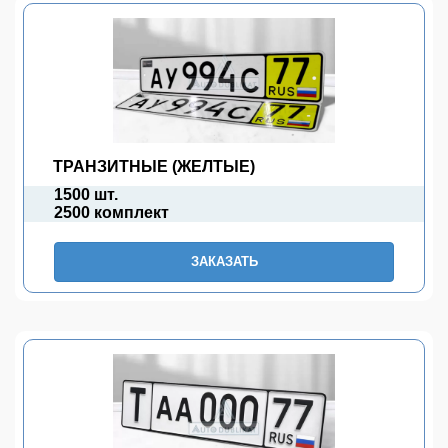
ТРАНЗИТНЫЕ (ЖЕЛТЫЕ)
1500 шт.
2500 комплект
ЗАКАЗАТЬ