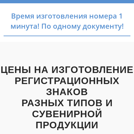
Время изготовления номера 1
минута! По одному документу!
ЦЕНЫ НА ИЗГОТОВЛЕНИЕ
РЕГИСТРАЦИОННЫХ
ЗНАКОВ
РАЗНЫХ ТИПОВ И
СУВЕНИРНОЙ
ПРОДУКЦИИ