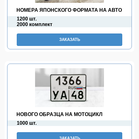
НОМЕРА ЯПОНСКОГО ФОРМАТА НА АВТО
1200 шт.
2000 комплект
ЗАКАЗАТЬ
НОВОГО ОБРАЗЦА НА МОТОЦИКЛ
1000 шт.
ЗАКАЗАТЬ