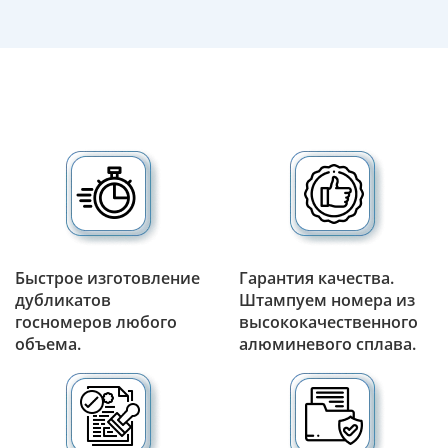
Быстрое изготовление
Гарантия качества.
дубликатов
Штампуем номера из
госномеров любого
высококачественного
объема.
алюминевого сплава.