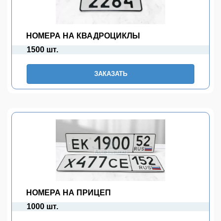
НОМЕРА НА КВАДРОЦИКЛЫ
1500 шт.
ЗАКАЗАТЬ
НОМЕРА НА ПРИЦЕП
1000 шт.