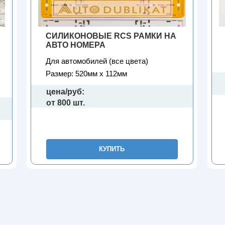
СИЛИКОНОВЫЕ RCS РАМКИ НА
АВТО НОМЕРА
Для автомобилей (все цвета)
Размер: 520мм х 112мм
цена/руб:
от 800 шт.
КУПИТЬ