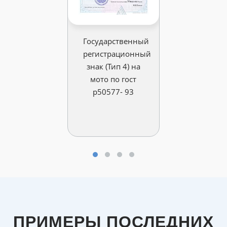
Государственный
регистрационный
знак (Тип 4) на
мото по гост
р50577- 93
ПРИМЕРЫ ПОСЛЕДНИХ