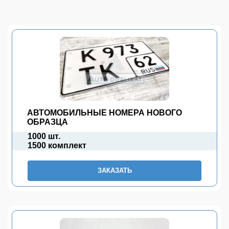
АВТОМОБИЛЬНЫЕ НОМЕРА НОВОГО
ОБРАЗЦА
1000 шт.
1500 комплект
ЗАКАЗАТЬ