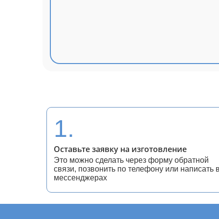
1.
Оставьте заявку на изготовление
Это можно сделать через форму обратной
связи, позвонить по телефону или написать 
мессенджерах