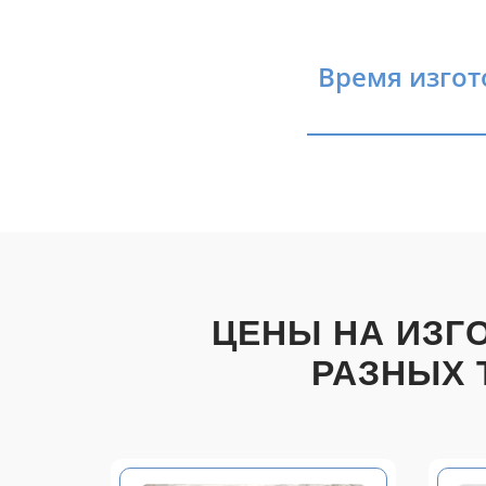
Время изгот
ЦЕНЫ НА ИЗГ
РАЗНЫХ 