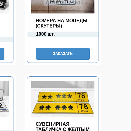
НОМЕРА НА МОПЕДЫ
(СКУТЕРЫ)
1000 шт.
ЗАКАЗАТЬ
П
СУВЕНИРНАЯ
ТАБЛИЧКА С ЖЕЛТЫМ