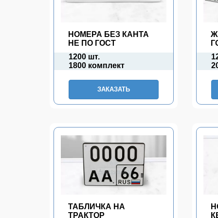
НОМЕРА БЕЗ КАНТА
Ж
НЕ ПО ГОСТ
Г
1200 шт.
1
1800 комплект
2
ЗАКАЗАТЬ
ТАБЛИЧКА НА
Н
ТРАКТОР
К