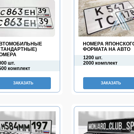
ВТОМОБИЛЬНЫЕ
НОМЕРА ЯПОНСКОГ
СТАНДАРТНЫЕ)
ФОРМАТА НА АВТО
ОМЕРА
1200 шт.
000 шт.
2000 комплект
500 комплект
ЗАКАЗАТЬ
ЗАКАЗАТЬ