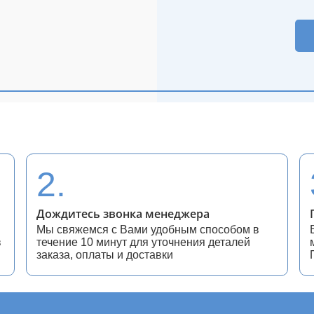
2.
Дождитесь звонка менеджера
Мы свяжемся с Вами удобным способом в
в
течение 10 минут для уточнения деталей
заказа, оплаты и доставки