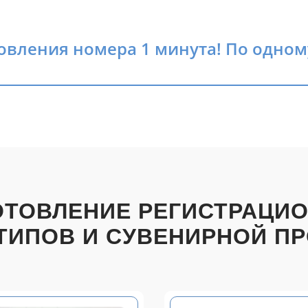
овления номера 1 минута! По одном
ОТОВЛЕНИЕ РЕГИСТРАЦИ
ТИПОВ И СУВЕНИРНОЙ П