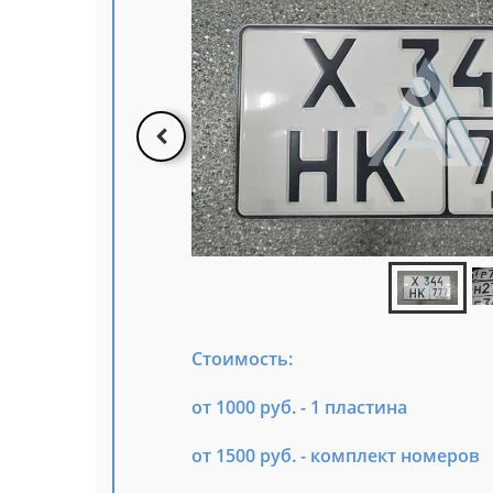
Стоимость:
от 1000 руб. - 1 пластина
от 1500 руб. - комплект номеров