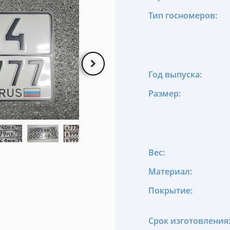
Тип госномеров:
Год выпуска:
Размер:
Вес:
Материал:
Покрытие:
Срок изготовления