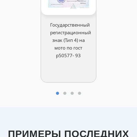
Государственный
регистрационный
знак (Тип 4) на
мото по гост
р50577- 93
ПРИМЕРЫ ПОСЛЕДНИХ