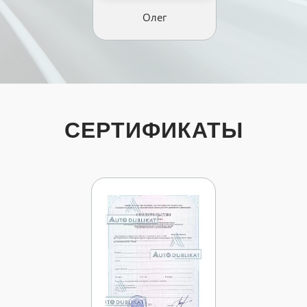
Олег
СЕРТИФИКАТЫ