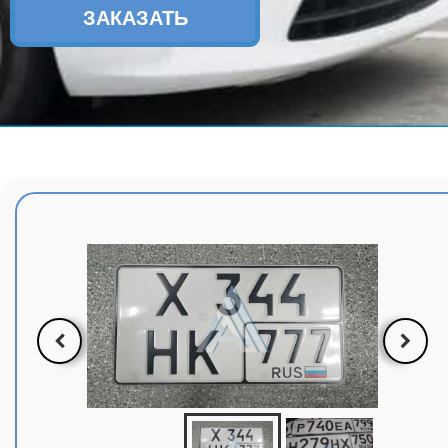
ЗАКАЗАТЬ