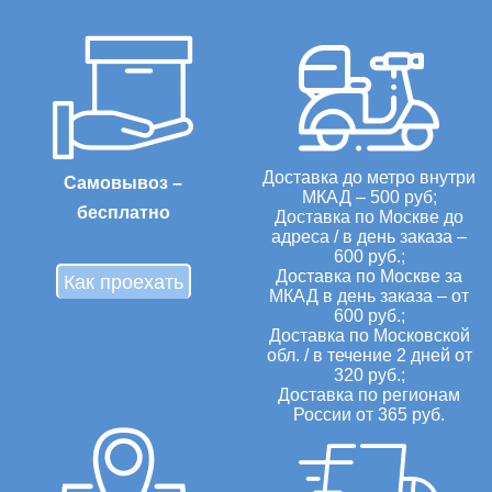
Доставка до метро внутри
Самовывоз –
МКАД – 500 руб;
бесплатно
Доставка по Москве до
адреса / в день заказа –
600 руб.;
Доставка по Москве за
Как проехать
МКАД в день заказа – от
600 руб.;
Доставка по Московской
обл. / в течение 2 дней от
320 руб.;
Доставка по регионам
России от 365 руб.