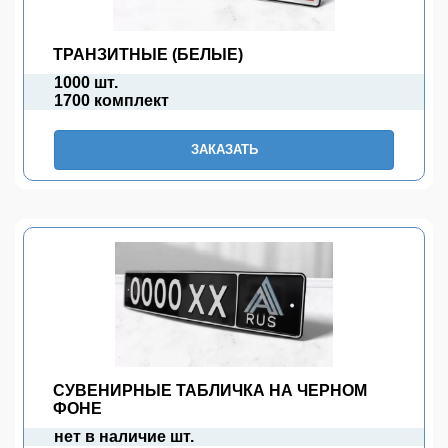
ТРАНЗИТНЫЕ (БЕЛЫЕ)
1000 шт.
1700 комплект
ЗАКАЗАТЬ
СУВЕНИРНЫЕ ТАБЛИЧКА НА ЧЕРНОМ
ФОНЕ
нет в наличие шт.