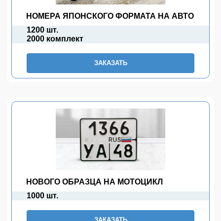
НОМЕРА ЯПОНСКОГО ФОРМАТА НА АВТО
1200 шт.
2000 комплект
ЗАКАЗАТЬ
НОВОГО ОБРАЗЦА НА МОТОЦИКЛ
1000 шт.
ЗАКАЗАТЬ