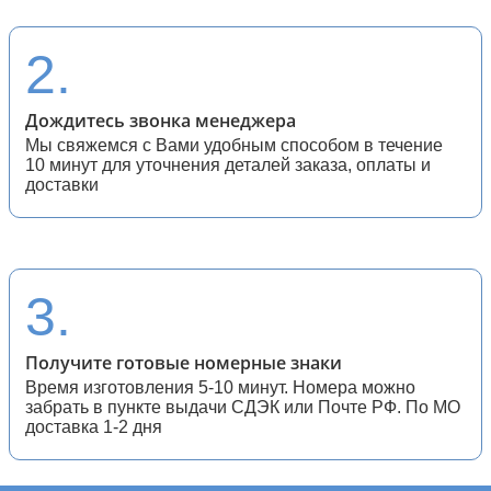
28 (спортивные мотоциклы)
2.
Дождитесь звонка менеджера
Мы свяжемся с Вами удобным способом в течение
10 минут для уточнения деталей заказа, оплаты и
доставки
3.
Получите готовые номерные знаки
Время изготовления 5-10 минут. Номера можно
забрать в пункте выдачи СДЭК или Почте РФ. По МО
доставка 1-2 дня