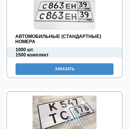
АВТОМОБИЛЬНЫЕ (СТАНДАРТНЫЕ)
НОМЕРА
1000 шт.
1500 комплект
ЗАКАЗАТЬ