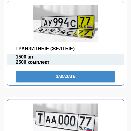
ТРАНЗИТНЫЕ (ЖЕЛТЫЕ)
1500 шт.
2500 комплект
ЗАКАЗАТЬ