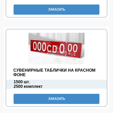
ЗАКАЗАТЬ
СУВЕНИРНЫЕ ТАБЛИЧКИ НА КРАСНОМ
ФОНЕ
1500 шт.
2500 комплект
ЗАКАЗАТЬ