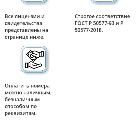
Все лицензии и
Строгое соответствие
свидетельства
ГОСТ Р 50577-93 и Р
представлены на
50577-2018.
странице ниже.
Оплатить номера
можно наличным,
безналичным
способом по
реквизитам.