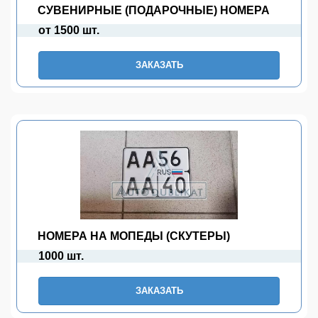
СУВЕНИРНЫЕ (ПОДАРОЧНЫЕ) НОМЕРА
от 1500 шт.
ЗАКАЗАТЬ
НОМЕРА НА МОПЕДЫ (СКУТЕРЫ)
1000 шт.
ЗАКАЗАТЬ