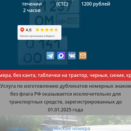
течении
(СТС)
1200 рублей
2 часов
без канта, таблички на трактор, черные, синие, красн
Услуга по изготовлению дубликатов номерных знаков
без флага РФ оказывается исключительно для
транспортных средств, зарегистрированных до
01.01.2025 года
Главная
Российские номера