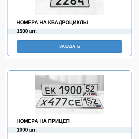
НОМЕРА НА КВАДРОЦИКЛЫ
1500 шт.
ЗАКАЗАТЬ
НОМЕРА НА ПРИЦЕП
1000 шт.