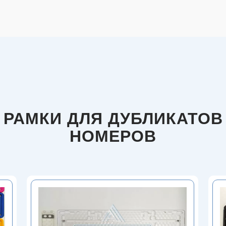
РАМКИ ДЛЯ ДУБЛИКАТОВ
НОМЕРОВ