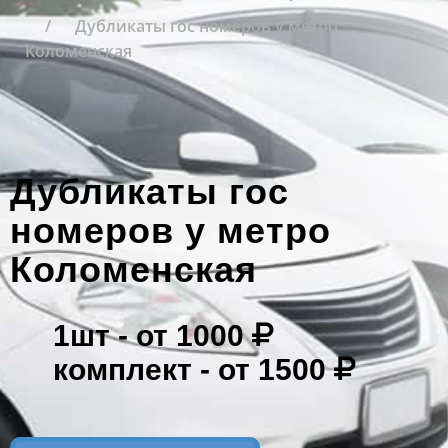
Дубликаты гос номеров у метро
Коломенская
Дубликаты гос
номеров у метро
Коломенская
1шт -
от 1000
комплект -
от 1500