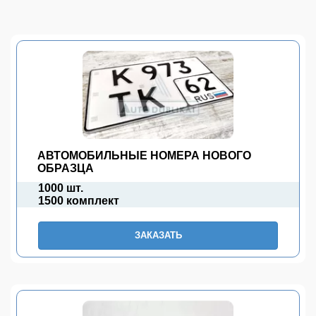
АВТОМОБИЛЬНЫЕ НОМЕРА НОВОГО
ОБРАЗЦА
1000 шт.
1500 комплект
ЗАКАЗАТЬ