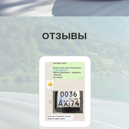
ОТЗЫВЫ