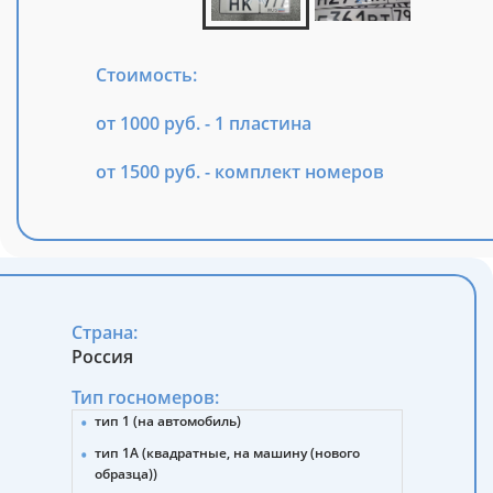
Стоимость:
от 1000 руб. - 1 пластина
от 1500 руб. - комплект номеров
Страна:
Россия
Тип госномеров:
тип 1 (на автомобиль)
тип 1А (квадратные, на машину (нового
образца))