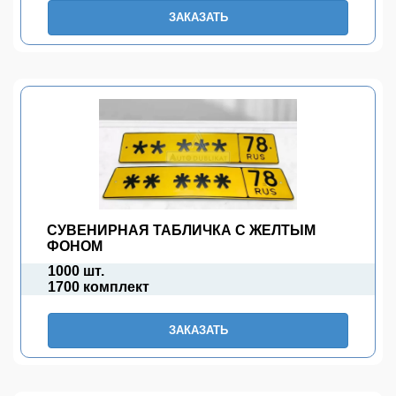
ЗАКАЗАТЬ
СУВЕНИРНАЯ ТАБЛИЧКА С ЖЕЛТЫМ
ФОНОМ
1000 шт.
1700 комплект
ЗАКАЗАТЬ