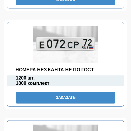
НОМЕРА БЕЗ КАНТА НЕ ПО ГОСТ
1200 шт.
1800 комплект
ЗАКАЗАТЬ