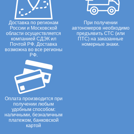
Доставка по регионам
При получении
России и Московской
автономеров необходимо
области осуществляется
предъявить СТС (или
компанией СДЭК ил
ПТС) на заказанные
Почтой РФ. Доставка
номерные знаки.
возможна во все регионы
РФ.
Оплата производится при
получении любым
удобным способом:
наличными, безналичным
платежом, банковской
картой