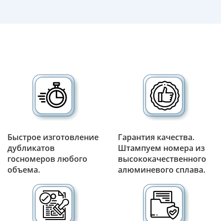
Быстрое изготовление
Гарантия качества.
дубликатов
Штампуем номера из
госномеров любого
высококачественного
объема.
алюминевого сплава.