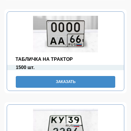
ТАБЛИЧКА НА ТРАКТОР
1500 шт.
ЗАКАЗАТЬ