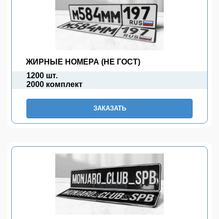
ЖИРНЫЕ НОМЕРА (НЕ ГОСТ)
1200 шт.
2000 комплект
ЗАКАЗАТЬ