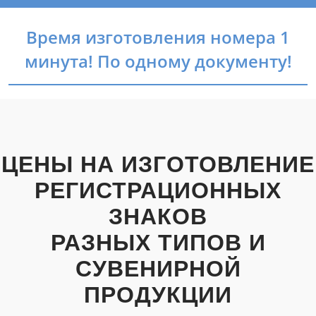
Время изготовления номера 1
минута! По одному документу!
ЦЕНЫ НА ИЗГОТОВЛЕНИЕ
РЕГИСТРАЦИОННЫХ
ЗНАКОВ
РАЗНЫХ ТИПОВ И
СУВЕНИРНОЙ
ПРОДУКЦИИ