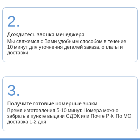
28 (спортивные мотоциклы)
2.
Дождитесь звонка менеджера
Мы свяжемся с Вами удобным способом в течение
10 минут для уточнения деталей заказа, оплаты и
доставки
3.
Получите готовые номерные знаки
Время изготовления 5-10 минут. Номера можно
забрать в пункте выдачи СДЭК или Почте РФ. По МО
доставка 1-2 дня