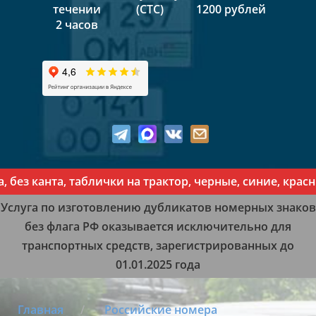
течении
(СТС)
1200 рублей
2 часов
 канта, таблички на трактор, черные, синие, красные
Услуга по изготовлению дубликатов номерных знаков
без флага РФ оказывается исключительно для
транспортных средств, зарегистрированных до
01.01.2025 года
Главная
Российские номера