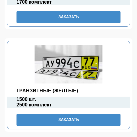
1700 комплект
ЗАКАЗАТЬ
ТРАНЗИТНЫЕ (ЖЕЛТЫЕ)
1500 шт.
2500 комплект
ЗАКАЗАТЬ