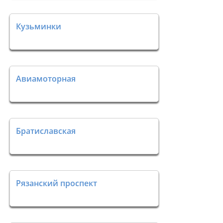
Кузьминки
Авиамоторная
Братиславская
Рязанский проспект