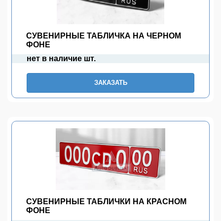
СУВЕНИРНЫЕ ТАБЛИЧКА НА ЧЕРНОМ
ФОНЕ
нет в наличие шт.
ЗАКАЗАТЬ
СУВЕНИРНЫЕ ТАБЛИЧКИ НА КРАСНОМ
ФОНЕ