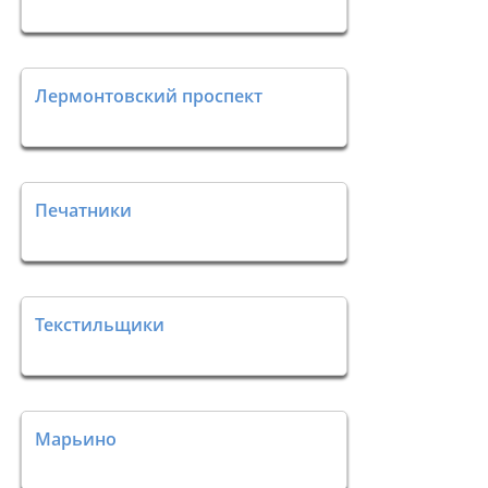
Лермонтовский проспект
Печатники
Текстильщики
Марьино