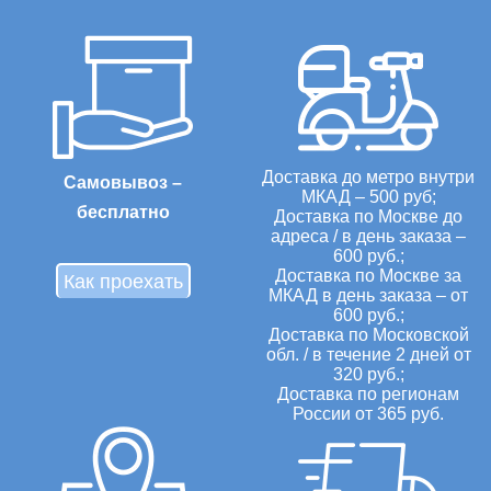
Доставка до метро внутри
Самовывоз –
МКАД – 500 руб;
бесплатно
Доставка по Москве до
адреса / в день заказа –
600 руб.;
Доставка по Москве за
Как проехать
МКАД в день заказа – от
600 руб.;
Доставка по Московской
обл. / в течение 2 дней от
320 руб.;
Доставка по регионам
России от 365 руб.