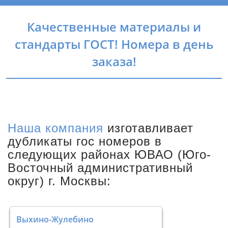
Качественные материалы и
стандарты ГОСТ! Номера в день
заказа!
Наша компания
изготавливает
дубликаты гос номеров в
следующих районах ЮВАО (Юго-
Восточный административный
округ) г. Москвы:
Выхино-Жулебино