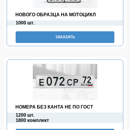
НОВОГО ОБРАЗЦА НА МОТОЦИКЛ
1000 шт.
ЗАКАЗАТЬ
НОМЕРА БЕЗ КАНТА НЕ ПО ГОСТ
1200 шт.
1800 комплект