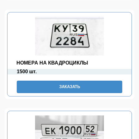
НОМЕРА НА КВАДРОЦИКЛЫ
1500 шт.
ЗАКАЗАТЬ