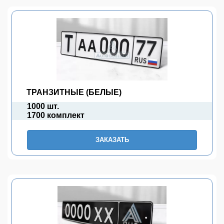
ТРАНЗИТНЫЕ (БЕЛЫЕ)
1000 шт.
1700 комплект
ЗАКАЗАТЬ