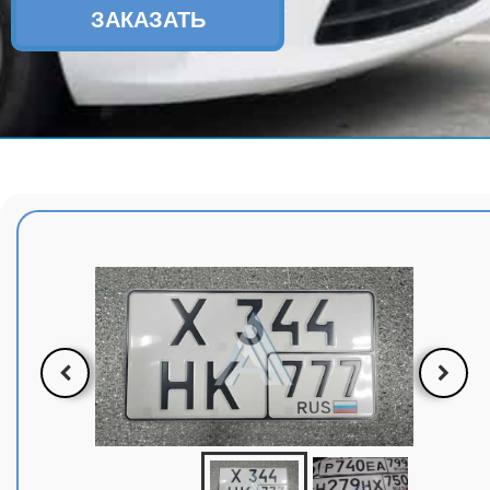
ЗАКАЗАТЬ