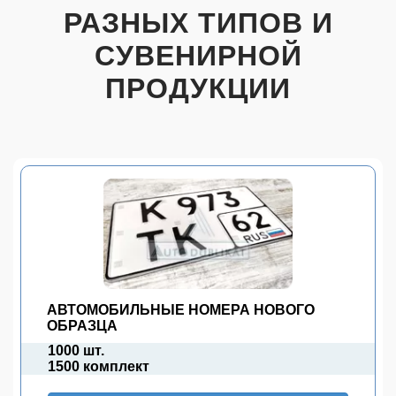
РАЗНЫХ ТИПОВ И
СУВЕНИРНОЙ
ПРОДУКЦИИ
АВТОМОБИЛЬНЫЕ НОМЕРА НОВОГО
ОБРАЗЦА
1000 шт.
1500 комплект