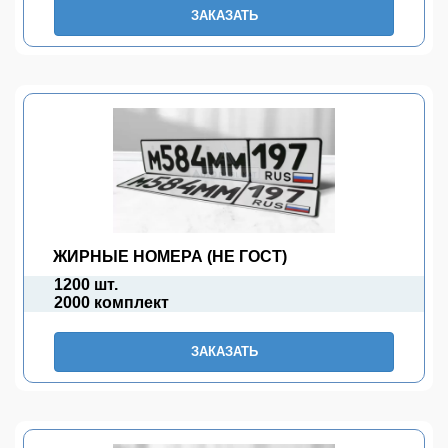
ЗАКАЗАТЬ
ЖИРНЫЕ НОМЕРА (НЕ ГОСТ)
1200 шт.
2000 комплект
ЗАКАЗАТЬ