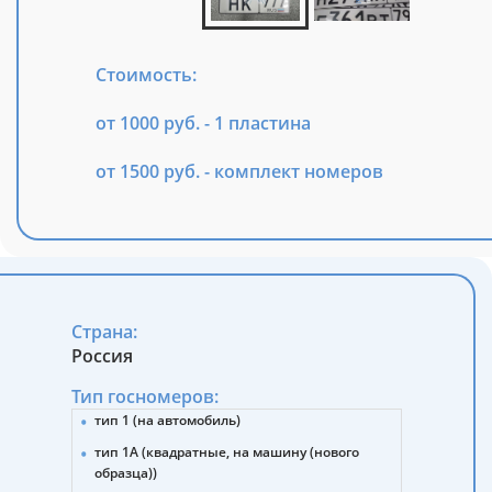
Стоимость:
от 1000 руб. - 1 пластина
от 1500 руб. - комплект номеров
Страна:
Россия
Тип госномеров:
тип 1 (на автомобиль)
тип 1А (квадратные, на машину (нового
образца))