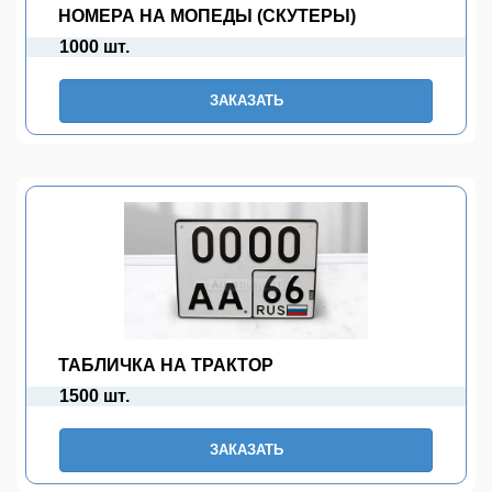
НОМЕРА НА МОПЕДЫ (СКУТЕРЫ)
1000 шт.
ЗАКАЗАТЬ
ТАБЛИЧКА НА ТРАКТОР
1500 шт.
ЗАКАЗАТЬ