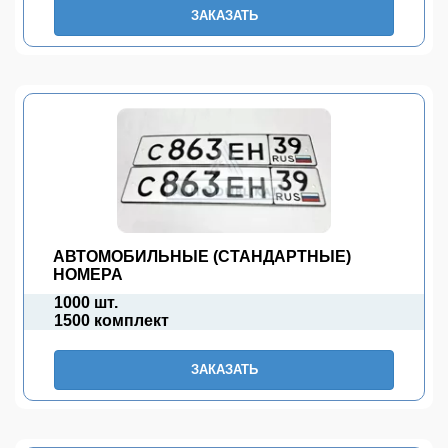
ЗАКАЗАТЬ
АВТОМОБИЛЬНЫЕ (СТАНДАРТНЫЕ)
НОМЕРА
1000 шт.
1500 комплект
ЗАКАЗАТЬ