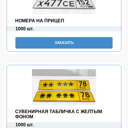
НОМЕРА НА ПРИЦЕП
1000 шт.
ЗАКАЗАТЬ
СУВЕНИРНАЯ ТАБЛИЧКА С ЖЕЛТЫМ
ФОНОМ
1000 шт.