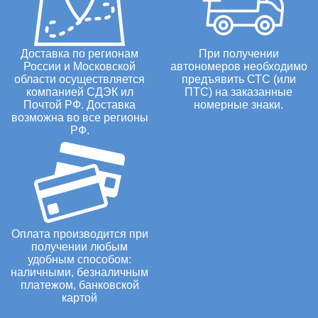
Доставка по регионам
При получении
России и Московской
автономеров необходимо
области осуществляется
предъявить СТС (или
компанией СДЭК ил
ПТС) на заказанные
Почтой РФ. Доставка
номерные знаки.
возможна во все регионы
РФ.
Оплата производится при
получении любым
удобным способом:
наличными, безналичным
платежом, банковской
картой