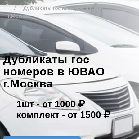
Дубликаты гос номеров в ЮВАО
г.Москва
Дубликаты гос
номеров в ЮВАО
г.Москва
1шт -
от 1000
комплект -
от 1500