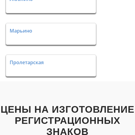
Марьино
Пролетарская
ЦЕНЫ НА ИЗГОТОВЛЕНИЕ
РЕГИСТРАЦИОННЫХ
ЗНАКОВ