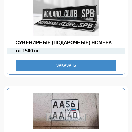
СУВЕНИРНЫЕ (ПОДАРОЧНЫЕ) НОМЕРА
от 1500 шт.
ЗАКАЗАТЬ